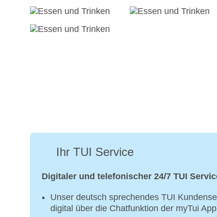
Ihr TUI Service
Digitaler und telefonischer 24/7 TUI Servic
Unser deutsch sprechendes TUI Kundenser
digital über die Chatfunktion der myTui Ap