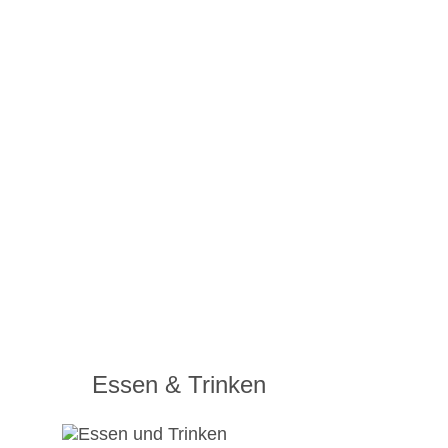
Essen & Trinken