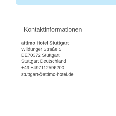
Kontaktinformationen
attimo Hotel Stuttgart
Wildunger Straße 5
DE70372 Stuttgart
Stuttgart Deutschland
+49 +497112596200
stuttgart@attimo-hotel.de