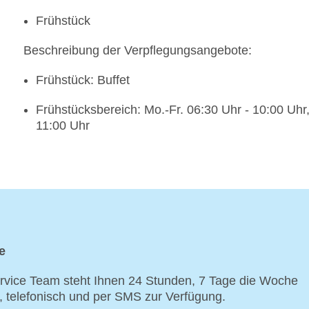
Frühstück
Beschreibung der Verpflegungsangebote:
Frühstück: Buffet
Frühstücksbereich: Mo.-Fr. 06:30 Uhr - 10:00 Uhr,
11:00 Uhr
e
vice Team steht Ihnen 24 Stunden, 7 Tage die Woche
p, telefonisch und per SMS zur Verfügung.