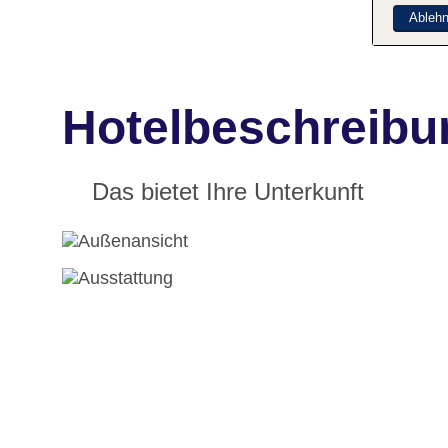
Ableh
Hotelbeschreibun
Das bietet Ihre Unterkunft