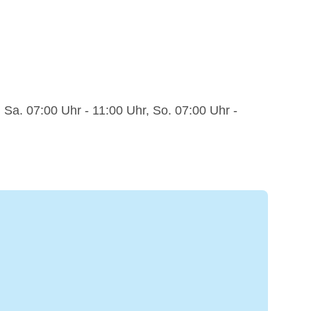
 Sa. 07:00 Uhr - 11:00 Uhr, So. 07:00 Uhr -