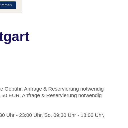
timmen
tgart
hne Gebühr, Anfrage & Reservierung notwendig
ca. 50 EUR, Anfrage & Reservierung notwendig
30 Uhr - 23:00 Uhr, So. 09:30 Uhr - 18:00 Uhr,