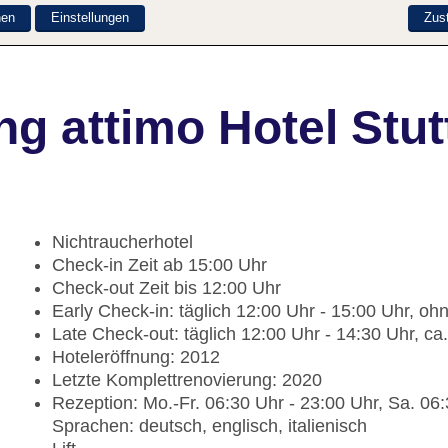
nen
Einstellungen
Zus
g attimo Hotel Stut
Nichtraucherhotel
Check-in Zeit ab 15:00 Uhr
Check-out Zeit bis 12:00 Uhr
Early Check-in: täglich 12:00 Uhr - 15:00 Uhr, o
Late Check-out: täglich 12:00 Uhr - 14:30 Uhr, 
Hoteleröffnung: 2012
Letzte Komplettrenovierung: 2020
Rezeption: Mo.-Fr. 06:30 Uhr - 23:00 Uhr, Sa. 06:
Sprachen: deutsch, englisch, italienisch