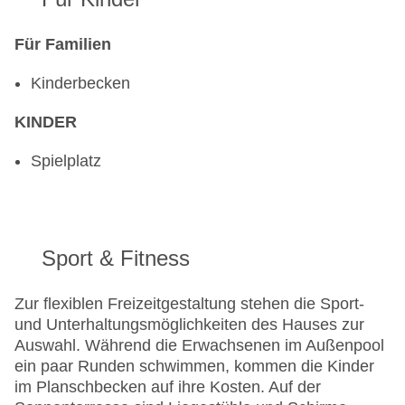
Für Familien
Kinderbecken
KINDER
Spielplatz
Sport & Fitness
Zur flexiblen Freizeitgestaltung stehen die Sport-
und Unterhaltungsmöglichkeiten des Hauses zur
Auswahl. Während die Erwachsenen im Außenpool
ein paar Runden schwimmen, kommen die Kinder
im Planschbecken auf ihre Kosten. Auf der