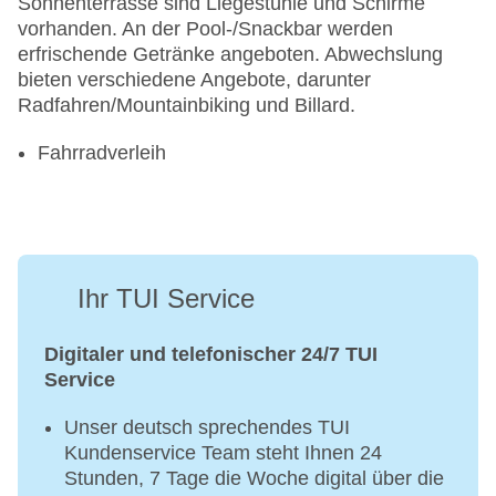
Sonnenterrasse sind Liegestühle und Schirme
vorhanden. An der Pool-/Snackbar werden
erfrischende Getränke angeboten. Abwechslung
bieten verschiedene Angebote, darunter
Radfahren/Mountainbiking und Billard.
Fahrradverleih
Ihr TUI Service
Digitaler und telefonischer 24/7 TUI
Service
Unser deutsch sprechendes TUI
Kundenservice Team steht Ihnen 24
Stunden, 7 Tage die Woche digital über die