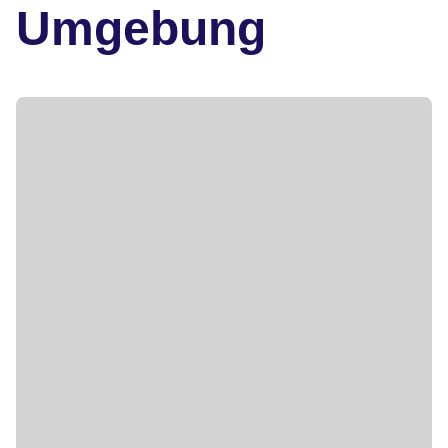
Umgebung