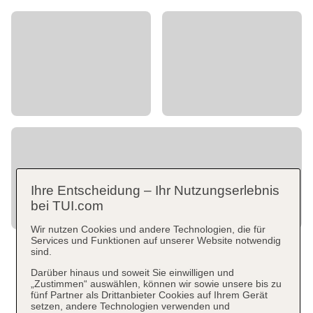
Ihre Entscheidung – Ihr Nutzungserlebnis
bei TUI.com
Wir nutzen Cookies und andere Technologien, die für
Services und Funktionen auf unserer Website notwendig
sind.
Darüber hinaus und soweit Sie einwilligen und
„Zustimmen“ auswählen, können wir sowie unsere bis zu
fünf Partner als Drittanbieter Cookies auf Ihrem Gerät
setzen, andere Technologien verwenden und