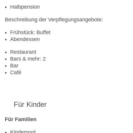
Halbpension
Beschreibung der Verpflegungsangebote:
Frühstück: Buffet
Abendessen
Restaurant
Bars & mehr: 2
Bar
Café
Für Kinder
Für Familien
Kinderpool