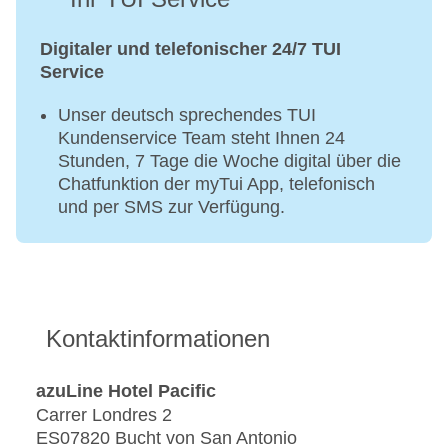
Digitaler und telefonischer 24/7 TUI
Service
Unser deutsch sprechendes TUI
Kundenservice Team steht Ihnen 24
Stunden, 7 Tage die Woche digital über die
Chatfunktion der myTui App, telefonisch
und per SMS zur Verfügung.
Kontaktinformationen
azuLine Hotel Pacific
Carrer Londres 2
ES07820 Bucht von San Antonio