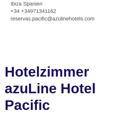
Ibiza Spanien
+34 +34971341162
reservas.pacific@azulinehotels.com
Hotelzimmer
azuLine Hotel
Pacific