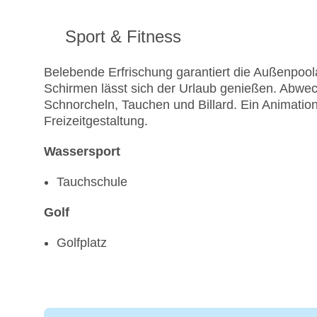
Sport & Fitness
Belebende Erfrischung garantiert die Außenpool
Schirmen lässt sich der Urlaub genießen. Abwec
Schnorcheln, Tauchen und Billard. Ein Animati
Freizeitgestaltung.
Wassersport
Tauchschule
Golf
Golfplatz