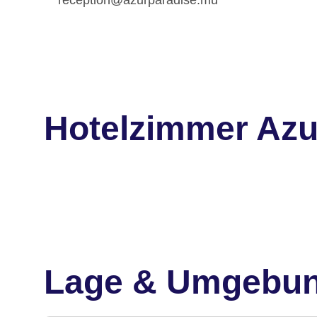
Hotelzimmer Azu
Lage & Umgebu