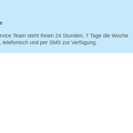
e
vice Team steht Ihnen 24 Stunden, 7 Tage die Woche
p, telefonisch und per SMS zur Verfügung.