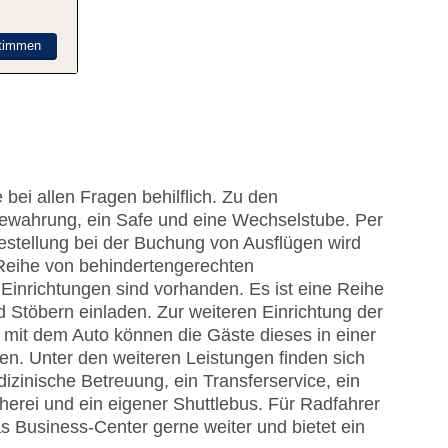
timmen
bei allen Fragen behilflich. Zu den
ewahrung, ein Safe und eine Wechselstube. Per
estellung bei der Buchung von Ausflügen wird
Reihe von behindertengerechten
 Einrichtungen sind vorhanden. Es ist eine Reihe
Stöbern einladen. Zur weiteren Einrichtung der
 mit dem Auto können die Gäste dieses in einer
n. Unter den weiteren Leistungen finden sich
izinische Betreuung, ein Transferservice, ein
rei und ein eigener Shuttlebus. Für Radfahrer
das Business-Center gerne weiter und bietet ein