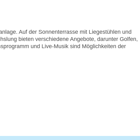
anlage. Auf der Sonnenterrasse mit Liegestühlen und
hslung bieten verschiedene Angebote, darunter Golfen,
onsprogramm und Live-Musik sind Möglichkeiten der