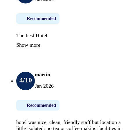
Recommended
The best Hotel
Show more
martin
4
/10
Jan 2026
Recommended
hotel was nice, clean, friendly staff but location a
little isolated. no tea or coffee making facilities in