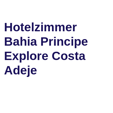
Hotelzimmer
Bahia Principe
Explore Costa
Adeje