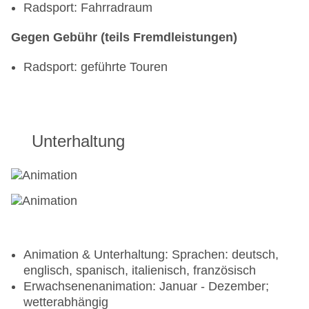
Radsport: Fahrradraum
Gegen Gebühr (teils Fremdleistungen)
Radsport: geführte Touren
Unterhaltung
Animation & Unterhaltung: Sprachen: deutsch,
englisch, spanisch, italienisch, französisch
Erwachsenenanimation: Januar - Dezember;
wetterabhängig