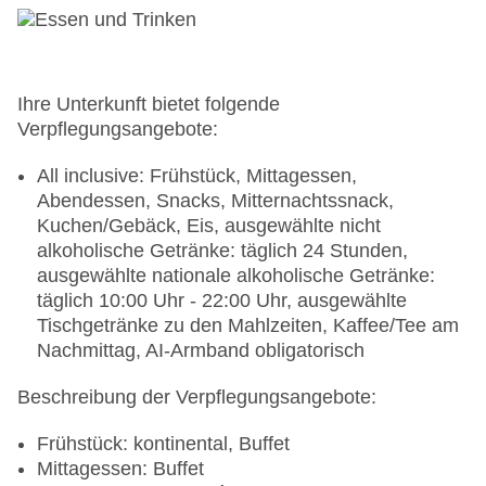
Ihre Unterkunft bietet folgende
Verpflegungsangebote:
All inclusive: Frühstück, Mittagessen,
Abendessen, Snacks, Mitternachtssnack,
Kuchen/Gebäck, Eis, ausgewählte nicht
alkoholische Getränke: täglich 24 Stunden,
ausgewählte nationale alkoholische Getränke:
täglich 10:00 Uhr - 22:00 Uhr, ausgewählte
Tischgetränke zu den Mahlzeiten, Kaffee/Tee am
Nachmittag, AI-Armband obligatorisch
Beschreibung der Verpflegungsangebote:
Frühstück: kontinental, Buffet
Mittagessen: Buffet