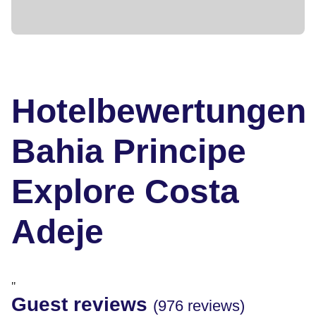
Hotelbewertungen
Bahia Principe
Explore Costa
Adeje
"
Guest reviews
(976 reviews)