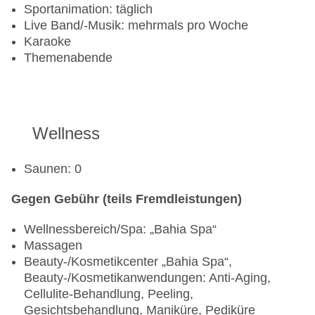
Sportanimation: täglich
Live Band/-Musik: mehrmals pro Woche
Karaoke
Themenabende
Wellness
Saunen: 0
Gegen Gebühr (teils Fremdleistungen)
Wellnessbereich/Spa: „Bahia Spa“
Massagen
Beauty-/Kosmetikcenter „Bahia Spa“,
Beauty-/Kosmetikanwendungen: Anti-Aging,
Cellulite-Behandlung, Peeling,
Gesichtsbehandlung, Maniküre, Pediküre