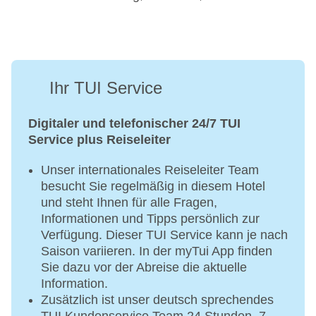
Ihr TUI Service
Digitaler und telefonischer 24/7 TUI
Service plus Reiseleiter
Unser internationales Reiseleiter Team
besucht Sie regelmäßig in diesem Hotel
und steht Ihnen für alle Fragen,
Informationen und Tipps persönlich zur
Verfügung. Dieser TUI Service kann je nach
Saison variieren. In der myTui App finden
Sie dazu vor der Abreise die aktuelle
Information.
Zusätzlich ist unser deutsch sprechendes