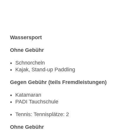
Wassersport
Ohne Gebühr
Schnorcheln
Kajak, Stand-up Paddling
Gegen Gebühr (teils Fremdleistungen)
Katamaran
PADI Tauchschule
Tennis: Tennisplätze: 2
Ohne Gebühr