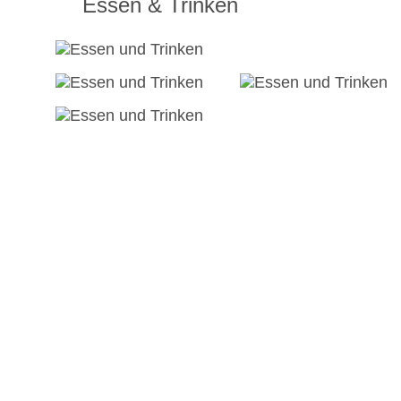
Essen & Trinken