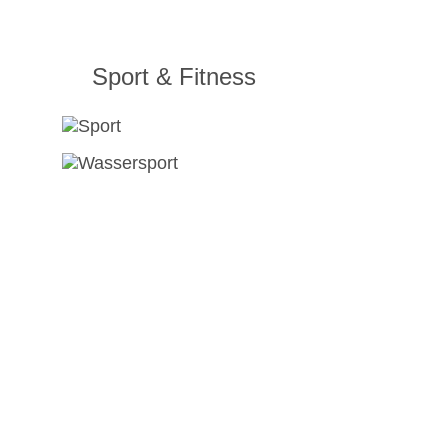
Sport & Fitness