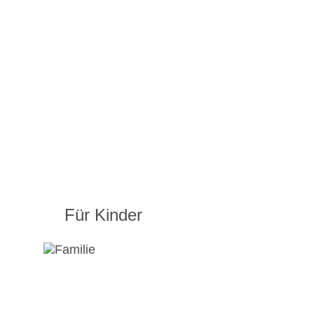
Für Kinder