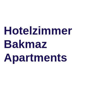
Hotelzimmer
Bakmaz
Apartments