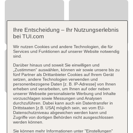
Ihre Entscheidung – Ihr Nutzungserlebnis
bei TUI.com
Wir nutzen Cookies und andere Technologien, die für
Services und Funktionen auf unserer Website notwendig
sind.
Darüber hinaus und soweit Sie einwilligen und
„Zustimmen“ auswählen, können wir sowie unsere bis zu
fünf Partner als Drittanbieter Cookies auf Ihrem Gerät
setzen, andere Technologien verwenden und
personenbezogene Daten [z. B. IP-Adresse] von Ihnen
erheben und verarbeiten, um Ihnen auf oder neben
unserer Webseite personalisierte Werbung und Inhalte
vorzuschlagen sowie Messungen und Analysen
durchzuführen. Dabei kann auch ein Datentransfer in
Drittstaaten [z.B. USA] möglich sein, wo vom EU-
Datenschutzniveau abgewichen werden kann und
Zugriffe von dortigen Behörden nicht ausgeschlossen
werden können.
Sie können mehr Informationen unter "Einstellungen"