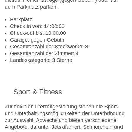
dieses in einer Garage (gegen Gebühr) oder auf
dem Parkplatz parken.
Parkplatz
Check-in von: 14:00:00
Check-out bis: 10:00:00
Garage: gegen Gebühr
Gesamtanzahl der Stockwerke: 3
Gesamtanzahl der Zimmer: 4
Landeskategorie: 3 Sterne
Sport & Fitness
Zur flexiblen Freizeitgestaltung stehen die Sport-
und Unterhaltungsmöglichkeiten der Unterbringung
zur Auswahl. Abwechslung bieten verschiedene
Angebote, darunter Jetskifahren, Schnorcheln und