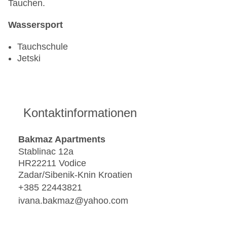
Tauchen.
Wassersport
Tauchschule
Jetski
Kontaktinformationen
Bakmaz Apartments
Stablinac 12a
HR22211 Vodice
Zadar/Sibenik-Knin Kroatien
+385 22443821
ivana.bakmaz@yahoo.com