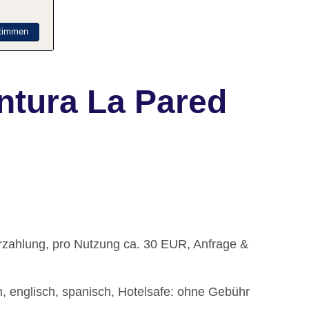
timmen
ntura La Pared
arzahlung, pro Nutzung ca. 30 EUR, Anfrage &
, englisch, spanisch, Hotelsafe: ohne Gebühr