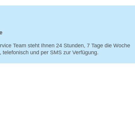
e
vice Team steht Ihnen 24 Stunden, 7 Tage die Woche
p, telefonisch und per SMS zur Verfügung.