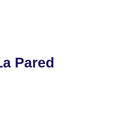
La Pared