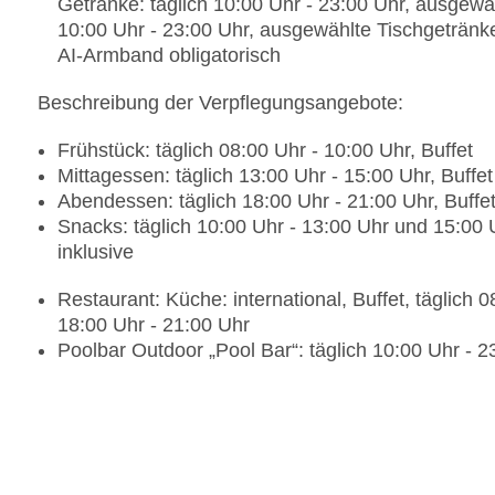
Getränke: täglich 10:00 Uhr - 23:00 Uhr, ausgewäh
10:00 Uhr - 23:00 Uhr, ausgewählte Tischgetränk
AI-Armband obligatorisch
Beschreibung der Verpflegungsangebote:
Frühstück: täglich 08:00 Uhr - 10:00 Uhr, Buffet
Mittagessen: täglich 13:00 Uhr - 15:00 Uhr, Buffet
Abendessen: täglich 18:00 Uhr - 21:00 Uhr, Buffe
Snacks: täglich 10:00 Uhr - 13:00 Uhr und 15:00 U
inklusive
Restaurant: Küche: international, Buffet, täglich 
18:00 Uhr - 21:00 Uhr
Poolbar Outdoor „Pool Bar“: täglich 10:00 Uhr - 23