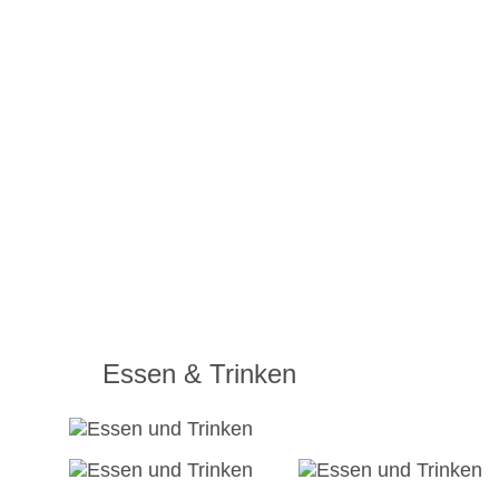
Essen & Trinken