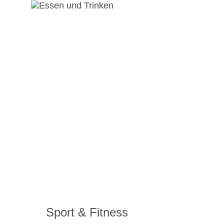
Sport & Fitness