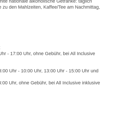
lte nationale alkoholische Getränke: täglich
e zu den Mahlzeiten, Kaffee/Tee am Nachmittag,
t
hr - 17:00 Uhr, ohne Gebühr, bei All Inclusive
08:00 Uhr - 10:00 Uhr, 13:00 Uhr - 15:00 Uhr und
:00 Uhr, ohne Gebühr, bei All Inclusive inklusive