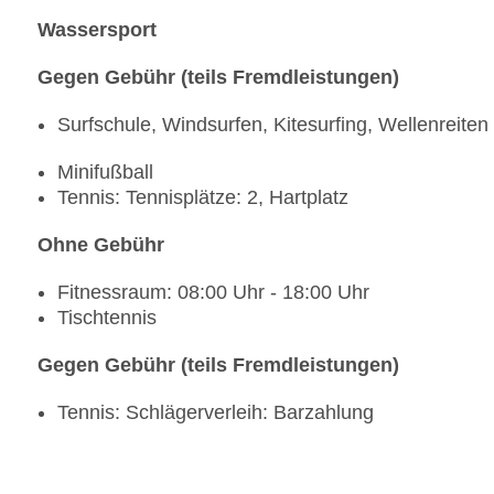
Wassersport
Gegen Gebühr (teils Fremdleistungen)
Surfschule, Windsurfen, Kitesurfing, Wellenreiten
Minifußball
Tennis: Tennisplätze: 2, Hartplatz
Ohne Gebühr
Fitnessraum: 08:00 Uhr - 18:00 Uhr
Tischtennis
Gegen Gebühr (teils Fremdleistungen)
Tennis: Schlägerverleih: Barzahlung