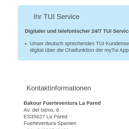
Ihr TUI Service
Digitaler und telefonischer 24/7 TUI Servic
Unser deutsch sprechendes TUI Kundenser
digital über die Chatfunktion der myTui Ap
Kontaktinformationen
Bakour Fuerteventura La Pared
Av. del Istmo, 6
ES35627 La Pared
Fuerteventura Spanien