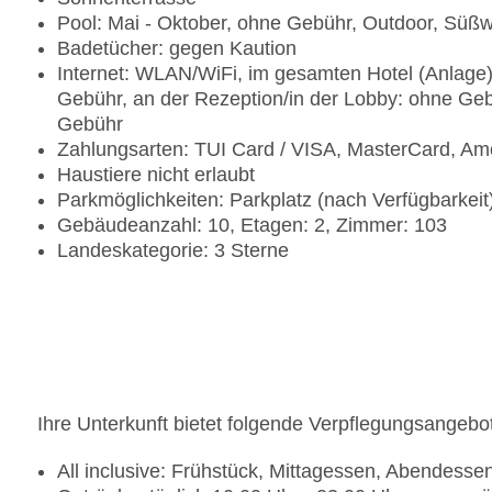
Pool: Mai - Oktober, ohne Gebühr, Outdoor, Süß
Badetücher: gegen Kaution
Internet: WLAN/WiFi, im gesamten Hotel (Anlage)
Gebühr, an der Rezeption/in der Lobby: ohne Geb
Gebühr
Zahlungsarten: TUI Card / VISA, MasterCard, Am
Haustiere nicht erlaubt
Parkmöglichkeiten: Parkplatz (nach Verfügbarkeit
Gebäudeanzahl: 10, Etagen: 2, Zimmer: 103
Landeskategorie: 3 Sterne
Ihre Unterkunft bietet folgende Verpflegungsangebo
All inclusive: Frühstück, Mittagessen, Abendesse