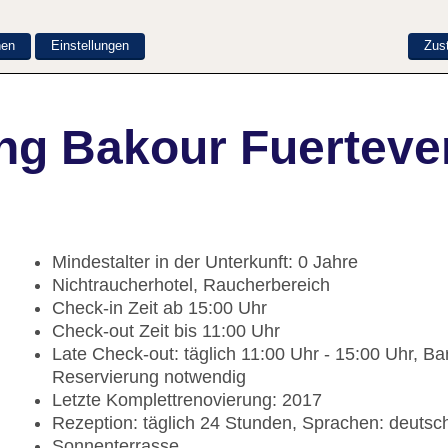
nen
Einstellungen
Zus
ng Bakour Fuerteve
Mindestalter in der Unterkunft: 0 Jahre
Nichtraucherhotel, Raucherbereich
Check-in Zeit ab 15:00 Uhr
Check-out Zeit bis 11:00 Uhr
Late Check-out: täglich 11:00 Uhr - 15:00 Uhr, B
Reservierung notwendig
Letzte Komplettrenovierung: 2017
Rezeption: täglich 24 Stunden, Sprachen: deutsch
Sonnenterrasse