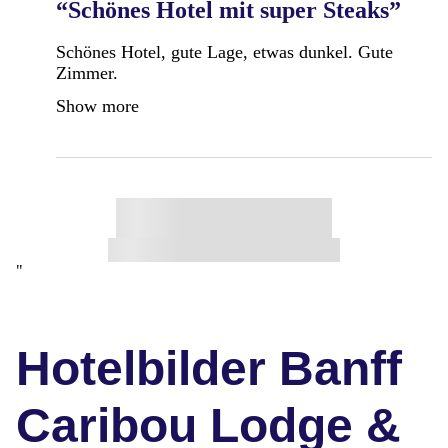
“Schönes Hotel mit super Steaks”
Schönes Hotel, gute Lage, etwas dunkel. Gute
Zimmer.
Show more
"
Hotelbilder Banff
Caribou Lodge &