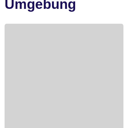
Umgebung