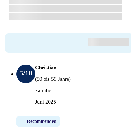
Christian
5
/10
(50 bis 59 Jahre)
Familie
Juni 2025
Recommended