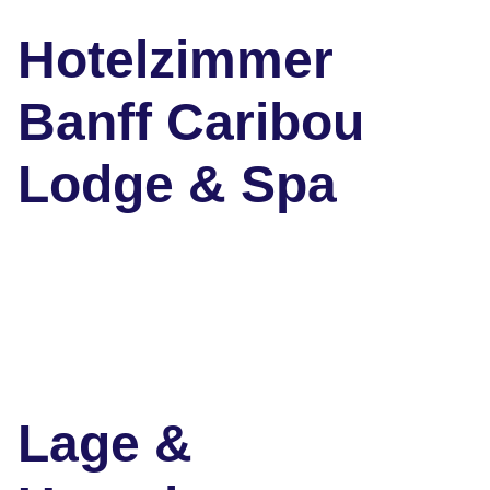
Hotelzimmer
Banff Caribou
Lodge & Spa
Lage &