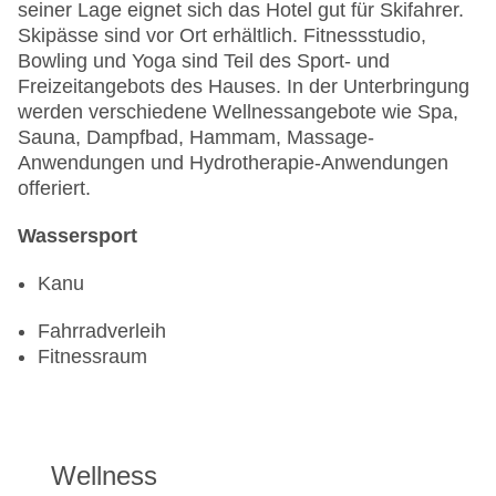
seiner Lage eignet sich das Hotel gut für Skifahrer.
Skipässe sind vor Ort erhältlich. Fitnessstudio,
Bowling und Yoga sind Teil des Sport- und
Freizeitangebots des Hauses. In der Unterbringung
werden verschiedene Wellnessangebote wie Spa,
Sauna, Dampfbad, Hammam, Massage-
Anwendungen und Hydrotherapie-Anwendungen
offeriert.
Wassersport
Kanu
Fahrradverleih
Fitnessraum
Wellness