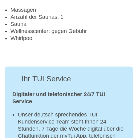
Massagen
Anzahl der Saunas: 1
Sauna
Wellnesscenter: gegen Gebühr
Whirlpool
Ihr TUI Service
Digitaler und telefonischer 24/7 TUI
Service
Unser deutsch sprechendes TUI
Kundenservice Team steht Ihnen 24
Stunden, 7 Tage die Woche digital über die
Chatfunktion der myTui App, telefonisch