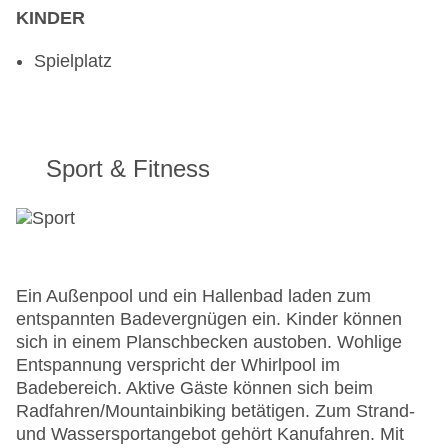
KINDER
Spielplatz
Sport & Fitness
Ein Außenpool und ein Hallenbad laden zum
entspannten Badevergnügen ein. Kinder können
sich in einem Planschbecken austoben. Wohlige
Entspannung verspricht der Whirlpool im
Badebereich. Aktive Gäste können sich beim
Radfahren/Mountainbiking betätigen. Zum Strand-
und Wassersportangebot gehört Kanufahren. Mit