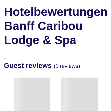
Hotelbewertungen
Banff Caribou
Lodge & Spa
"
Guest reviews
(1 reviews)