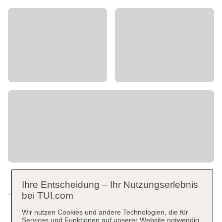
Ihre Entscheidung – Ihr Nutzungserlebnis
bei TUI.com
Wir nutzen Cookies und andere Technologien, die für
Services und Funktionen auf unserer Website notwendig