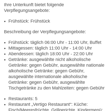
Ihre Unterkunft bietet folgende
Verpflegungsangebote:
Frühstück: Frühstück
Beschreibung der Verpflegungsangebote:
Frühstück: täglich 06:00 Uhr - 11:00 Uhr, Buffet
Mittagessen: täglich 11:00 Uhr - 14:00 Uhr
Abendessen: täglich 18:00 Uhr - 22:00 Uhr
Getränke: ausgewählte nicht alkoholische
Getränke: gegen Gebühr, ausgewählte nationale
alkoholische Getränke: gegen Gebühr,
ausgewählte internationale alkoholische
Getränke: gegen Gebühr, ausgewählte
Tischgetränke zu den Mahlzeiten: gegen Gebühr
Restaurants: 5
Restaurant „Vertigo Restaurant“: Küche:
Fisch/Meeresfrüchte, Grillgerichte, Kindermenü: