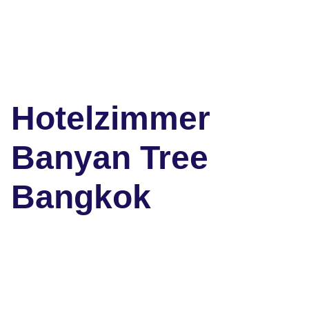
Hotelzimmer
Banyan Tree
Bangkok