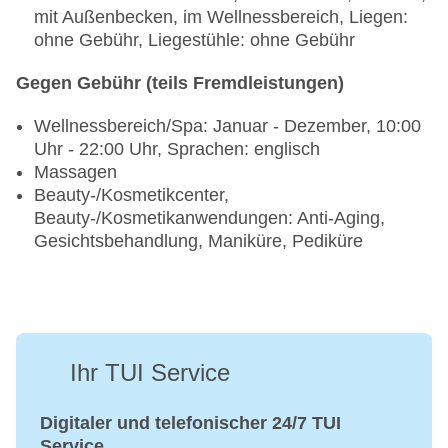
mit Außenbecken, im Wellnessbereich, Liegen:
ohne Gebühr, Liegestühle: ohne Gebühr
Gegen Gebühr (teils Fremdleistungen)
Wellnessbereich/Spa: Januar - Dezember, 10:00
Uhr - 22:00 Uhr, Sprachen: englisch
Massagen
Beauty-/Kosmetikcenter,
Beauty-/Kosmetikanwendungen: Anti-Aging,
Gesichtsbehandlung, Maniküre, Pediküre
Ihr TUI Service
Digitaler und telefonischer 24/7 TUI
Service