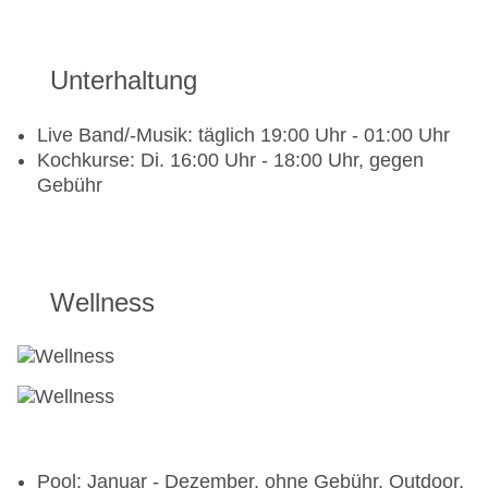
Gebühr
Unterhaltung
Live Band/-Musik: täglich 19:00 Uhr - 01:00 Uhr
Kochkurse: Di. 16:00 Uhr - 18:00 Uhr, gegen
Gebühr
Wellness
Pool: Januar - Dezember, ohne Gebühr, Outdoor,