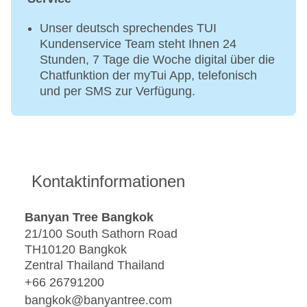
Unser deutsch sprechendes TUI
Kundenservice Team steht Ihnen 24
Stunden, 7 Tage die Woche digital über die
Chatfunktion der myTui App, telefonisch
und per SMS zur Verfügung.
Kontaktinformationen
Banyan Tree Bangkok
21/100 South Sathorn Road
TH10120 Bangkok
Zentral Thailand Thailand
+66 26791200
bangkok@banyantree.com