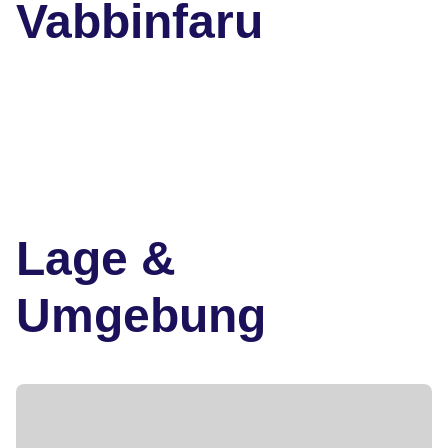
Vabbinfaru
Lage &
Umgebung