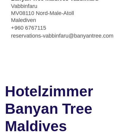
Vabbinfaru
MV08110 Nord-Male-Atoll
Malediven
+960 6767115
reservations-vabbinfaru@banyantree.com
Hotelzimmer
Banyan Tree
Maldives