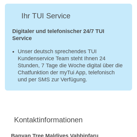
Ihr TUI Service
Digitaler und telefonischer 24/7 TUI
Service
Unser deutsch sprechendes TUI
Kundenservice Team steht Ihnen 24
Stunden, 7 Tage die Woche digital über die
Chatfunktion der myTui App, telefonisch
und per SMS zur Verfügung.
Kontaktinformationen
Banyan Tree Maldives Vabbinfaru