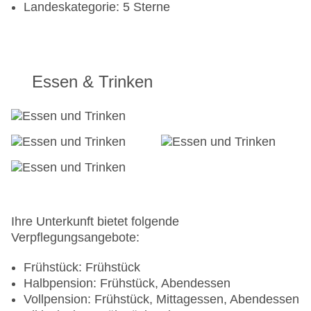
Landeskategorie: 5 Sterne
Essen & Trinken
Ihre Unterkunft bietet folgende
Verpflegungsangebote:
Frühstück: Frühstück
Halbpension: Frühstück, Abendessen
Vollpension: Frühstück, Mittagessen, Abendessen