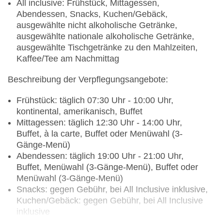
All inclusive: Frühstück, Mittagessen,
Abendessen, Snacks, Kuchen/Gebäck,
ausgewählte nicht alkoholische Getränke,
ausgewählte nationale alkoholische Getränke,
ausgewählte Tischgetränke zu den Mahlzeiten,
Kaffee/Tee am Nachmittag
Beschreibung der Verpflegungsangebote:
Frühstück: täglich 07:30 Uhr - 10:00 Uhr,
kontinental, amerikanisch, Buffet
Mittagessen: täglich 12:30 Uhr - 14:00 Uhr,
Buffet, à la carte, Buffet oder Menüwahl (3-
Gänge-Menü)
Abendessen: täglich 19:00 Uhr - 21:00 Uhr,
Buffet, Menüwahl (3-Gänge-Menü), Buffet oder
Menüwahl (3-Gänge-Menü)
Snacks: gegen Gebühr, bei All Inclusive inklusive,
Kuchen/Gebäck: gegen Gebühr, bei All Inclusive
inklusive