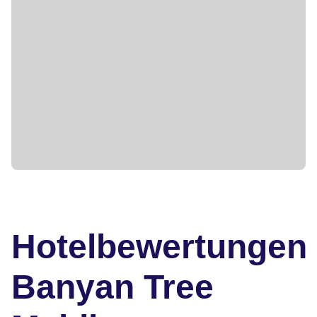
Hotelbewertungen
Banyan Tree