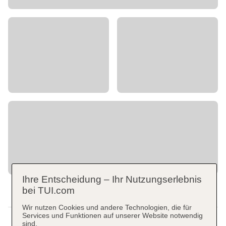
Ihre Entscheidung – Ihr Nutzungserlebnis
bei TUI.com
Wir nutzen Cookies und andere Technologien, die für
Services und Funktionen auf unserer Website notwendig
sind.