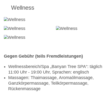
gegen Gebühr
Wellness
Gegen Gebühr (teils Fremdleistungen)
Wellnessbereich/Spa „Banyan Tree SPA“: täglich
11:00 Uhr - 19:00 Uhr, Sprachen: englisch
Massagen: Thaimassage, Aromaölmassage,
Ganzkörpermassage, Teilkörpermassage,
Rückenmassage