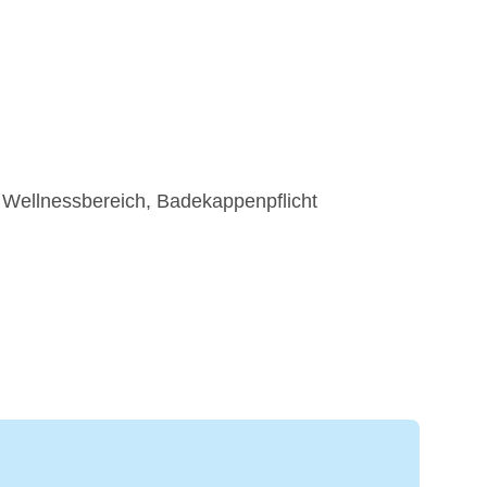
 Wellnessbereich, Badekappenpflicht