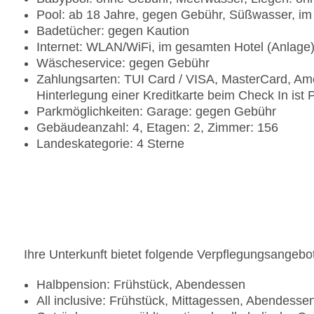
Pool: ab 18 Jahre, gegen Gebühr, Süßwasser, im
Badetücher: gegen Kaution
Internet: WLAN/WiFi, im gesamten Hotel (Anlage
Wäscheservice: gegen Gebühr
Zahlungsarten: TUI Card / VISA, MasterCard, Ame
Hinterlegung einer Kreditkarte beim Check In ist P
Parkmöglichkeiten: Garage: gegen Gebühr
Gebäudeanzahl: 4, Etagen: 2, Zimmer: 156
Landeskategorie: 4 Sterne
Ihre Unterkunft bietet folgende Verpflegungsangebo
Halbpension: Frühstück, Abendessen
All inclusive: Frühstück, Mittagessen, Abendesse