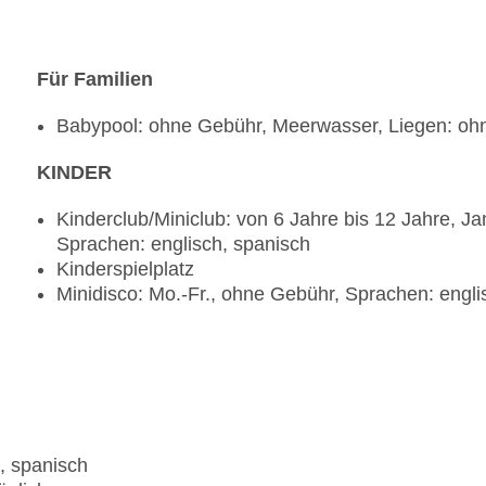
Für Familien
Babypool: ohne Gebühr, Meerwasser, Liegen: o
KINDER
Kinderclub/Miniclub: von 6 Jahre bis 12 Jahre, J
Sprachen: englisch, spanisch
Kinderspielplatz
Minidisco: Mo.-Fr., ohne Gebühr, Sprachen: engli
, spanisch