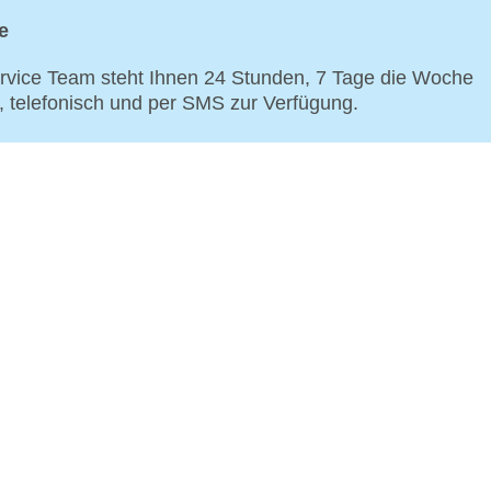
e
vice Team steht Ihnen 24 Stunden, 7 Tage die Woche
p, telefonisch und per SMS zur Verfügung.