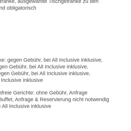
tränke, ausgewählte Tischgetränke zu den
d obligatorisch
: gegen Gebühr, bei All Inclusive inklusive,
n Gebühr, bei All Inclusive inklusive,
en Gebühr, bei All Inclusive inklusive,
Inclusive inklusive
eie Gerichte: ohne Gebühr, Anfrage
Buffet, Anfrage & Reservierung nicht notwendig
ll Inclusive inklusive