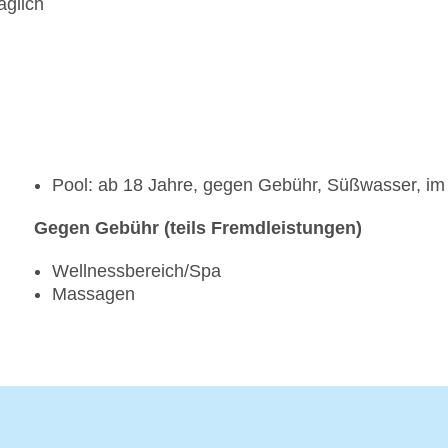
äglich
Pool: ab 18 Jahre, gegen Gebühr, Süßwasser, im
Gegen Gebühr (teils Fremdleistungen)
Wellnessbereich/Spa
Massagen