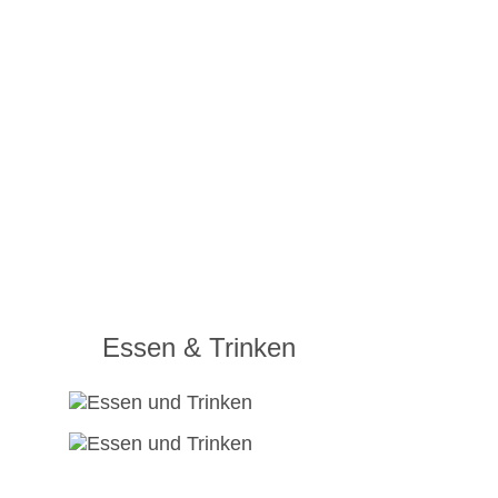
Essen & Trinken