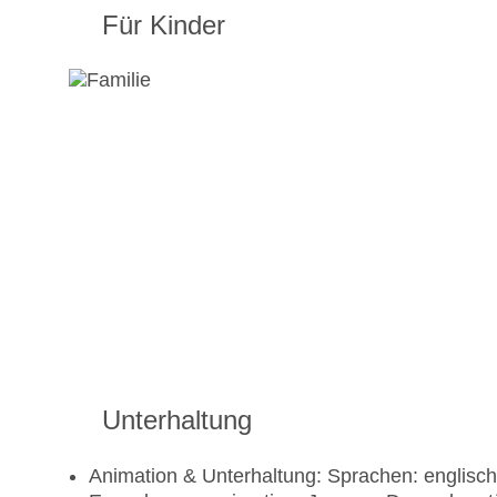
Für Kinder
Unterhaltung
Animation & Unterhaltung: Sprachen: englisch