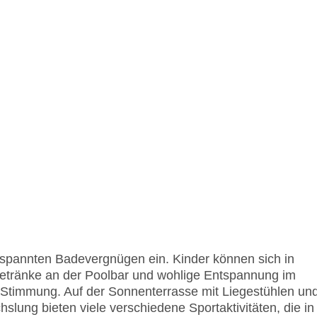
spannten Badevergnügen ein. Kinder können sich in
etränke an der Poolbar und wohlige Entspannung im
e Stimmung. Auf der Sonnenterrasse mit Liegestühlen un
slung bieten viele verschiedene Sportaktivitäten, die in