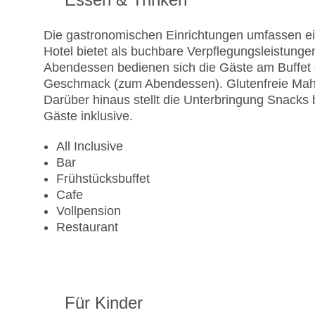
Die gastronomischen Einrichtungen umfassen ein
Hotel bietet als buchbare Verpflegungsleistunge
Abendessen bedienen sich die Gäste am Buffet
Geschmack (zum Abendessen). Glutenfreie Mahl
Darüber hinaus stellt die Unterbringung Snacks b
Gäste inklusive.
All Inclusive
Bar
Frühstücksbuffet
Cafe
Vollpension
Restaurant
Für Kinder