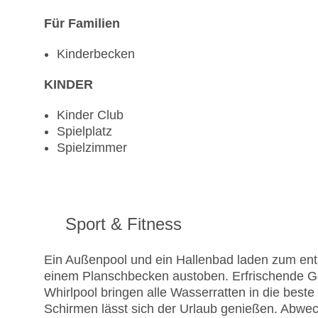
Für Familien
Kinderbecken
KINDER
Kinder Club
Spielplatz
Spielzimmer
Sport & Fitness
Ein Außenpool und ein Hallenbad laden zum ent
einem Planschbecken austoben. Erfrischende G
Whirlpool bringen alle Wasserratten in die best
Schirmen lässt sich der Urlaub genießen. Abwech