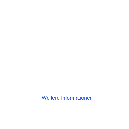
Weitere Informationen