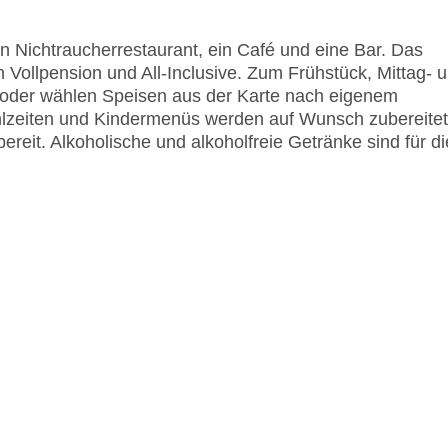
 Nichtraucherrestaurant, ein Café und eine Bar. Das
n Vollpension und All-Inclusive. Zum Frühstück, Mittag- 
 oder wählen Speisen aus der Karte nach eigenem
zeiten und Kindermenüs werden auf Wunsch zubereitet
ereit. Alkoholische und alkoholfreie Getränke sind für di