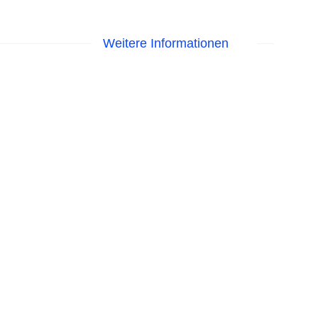
Weitere Informationen