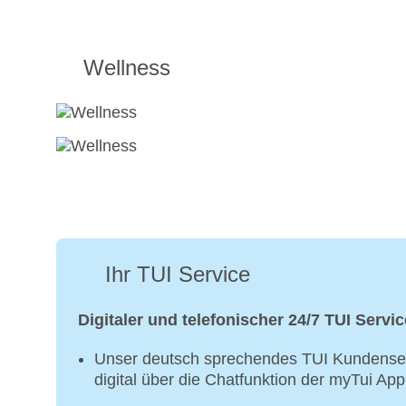
Wellness
Ihr TUI Service
Digitaler und telefonischer 24/7 TUI Servic
Unser deutsch sprechendes TUI Kundenser
digital über die Chatfunktion der myTui Ap