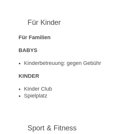
Für Kinder
Für Familien
BABYS
Kinderbetreuung: gegen Gebühr
KINDER
Kinder Club
Spielplatz
Sport & Fitness