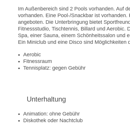
Im Außenbereich sind 2 Pools vorhanden. Auf d
vorhanden. Eine Pool-/Snackbar ist vorhanden.
angeboten. Die Unterbringung bietet Sportfreund
Fitnessstudio, Tischtennis, Billard und Aerobic
Spa, einer Sauna, einem Schönheitssalon und 
Ein Miniclub und eine Disco sind Möglichkeiten d
Aerobic
Fitnessraum
Tennisplatz: gegen Gebühr
Unterhaltung
Animation: ohne Gebühr
Diskothek oder Nachtclub