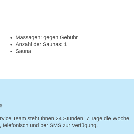
Massagen: gegen Gebühr
Anzahl der Saunas: 1
Sauna
e
vice Team steht Ihnen 24 Stunden, 7 Tage die Woche
p, telefonisch und per SMS zur Verfügung.