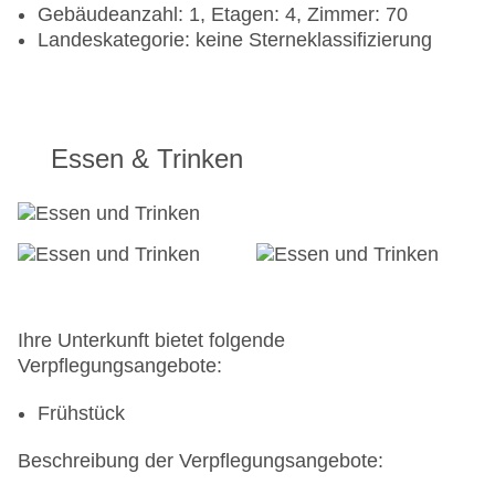
Gebäudeanzahl: 1, Etagen: 4, Zimmer: 70
Landeskategorie: keine Sterneklassifizierung
Essen & Trinken
Ihre Unterkunft bietet folgende
Verpflegungsangebote:
Frühstück
Beschreibung der Verpflegungsangebote: