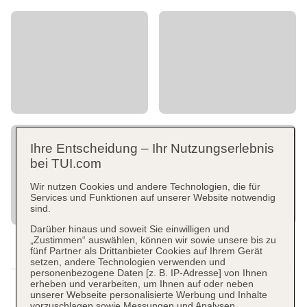
Ihre Entscheidung – Ihr Nutzungserlebnis
bei TUI.com
Wir nutzen Cookies und andere Technologien, die für
Services und Funktionen auf unserer Website notwendig
sind.
Darüber hinaus und soweit Sie einwilligen und
„Zustimmen“ auswählen, können wir sowie unsere bis zu
fünf Partner als Drittanbieter Cookies auf Ihrem Gerät
setzen, andere Technologien verwenden und
personenbezogene Daten [z. B. IP-Adresse] von Ihnen
erheben und verarbeiten, um Ihnen auf oder neben
unserer Webseite personalisierte Werbung und Inhalte
vorzuschlagen sowie Messungen und Analysen