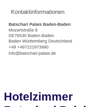
Kontaktinformationen
Batschari Palais Baden-Baden
Mozartstraße 8
DE76530 Baden-Baden
Baden Württemberg Deutschland
+49 +497221973990
info@batschari-palais.de
Hotelzimmer