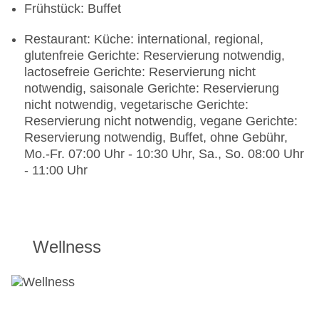
Frühstück: Buffet
Restaurant: Küche: international, regional,
glutenfreie Gerichte: Reservierung notwendig,
lactosefreie Gerichte: Reservierung nicht
notwendig, saisonale Gerichte: Reservierung
nicht notwendig, vegetarische Gerichte:
Reservierung nicht notwendig, vegane Gerichte:
Reservierung notwendig, Buffet, ohne Gebühr,
Mo.-Fr. 07:00 Uhr - 10:30 Uhr, Sa., So. 08:00 Uhr
- 11:00 Uhr
Wellness