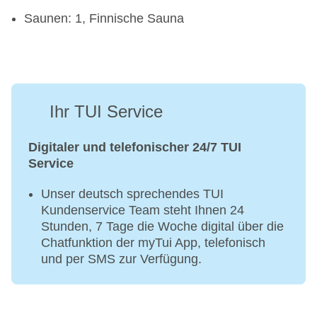
Saunen: 1, Finnische Sauna
Ihr TUI Service
Digitaler und telefonischer 24/7 TUI
Service
Unser deutsch sprechendes TUI
Kundenservice Team steht Ihnen 24
Stunden, 7 Tage die Woche digital über die
Chatfunktion der myTui App, telefonisch
und per SMS zur Verfügung.