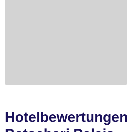
Hotelbewertungen