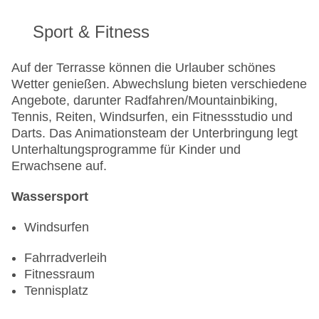
Sport & Fitness
Auf der Terrasse können die Urlauber schönes
Wetter genießen. Abwechslung bieten verschiedene
Angebote, darunter Radfahren/Mountainbiking,
Tennis, Reiten, Windsurfen, ein Fitnessstudio und
Darts. Das Animationsteam der Unterbringung legt
Unterhaltungsprogramme für Kinder und
Erwachsene auf.
Wassersport
Windsurfen
Fahrradverleih
Fitnessraum
Tennisplatz