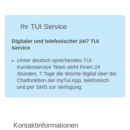
Ihr TUI Service
Digitaler und telefonischer 24/7 TUI
Service
Unser deutsch sprechendes TUI
Kundenservice Team steht Ihnen 24
Stunden, 7 Tage die Woche digital über die
Chatfunktion der myTui App, telefonisch
und per SMS zur Verfügung.
Kontaktinformationen