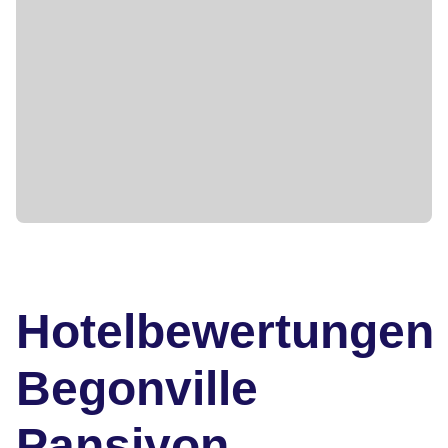
Hotelbewertungen
Begonville
Pansiyon