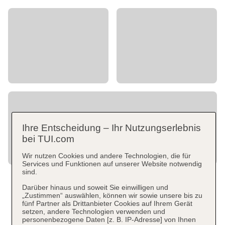
Ihre Entscheidung – Ihr Nutzungserlebnis
bei TUI.com
Wir nutzen Cookies und andere Technologien, die für
Services und Funktionen auf unserer Website notwendig
sind.
Darüber hinaus und soweit Sie einwilligen und
„Zustimmen“ auswählen, können wir sowie unsere bis zu
fünf Partner als Drittanbieter Cookies auf Ihrem Gerät
setzen, andere Technologien verwenden und
personenbezogene Daten [z. B. IP-Adresse] von Ihnen