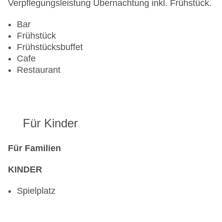
Verpflegungsleistung Übernachtung inkl. Frühstück.
Bar
Frühstück
Frühstücksbuffet
Cafe
Restaurant
Für Kinder
Für Familien
KINDER
Spielplatz