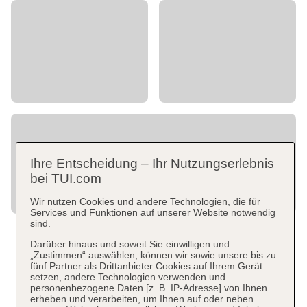
Ihre Entscheidung – Ihr Nutzungserlebnis
bei TUI.com
Wir nutzen Cookies und andere Technologien, die für
Services und Funktionen auf unserer Website notwendig
sind.
Darüber hinaus und soweit Sie einwilligen und
„Zustimmen“ auswählen, können wir sowie unsere bis zu
fünf Partner als Drittanbieter Cookies auf Ihrem Gerät
setzen, andere Technologien verwenden und
personenbezogene Daten [z. B. IP-Adresse] von Ihnen
erheben und verarbeiten, um Ihnen auf oder neben