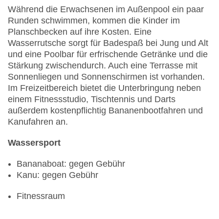
Während die Erwachsenen im Außenpool ein paar
Runden schwimmen, kommen die Kinder im
Planschbecken auf ihre Kosten. Eine
Wasserrutsche sorgt für Badespaß bei Jung und Alt
und eine Poolbar für erfrischende Getränke und die
Stärkung zwischendurch. Auch eine Terrasse mit
Sonnenliegen und Sonnenschirmen ist vorhanden.
Im Freizeitbereich bietet die Unterbringung neben
einem Fitnessstudio, Tischtennis und Darts
außerdem kostenpflichtig Bananenbootfahren und
Kanufahren an.
Wassersport
Bananaboat: gegen Gebühr
Kanu: gegen Gebühr
Fitnessraum