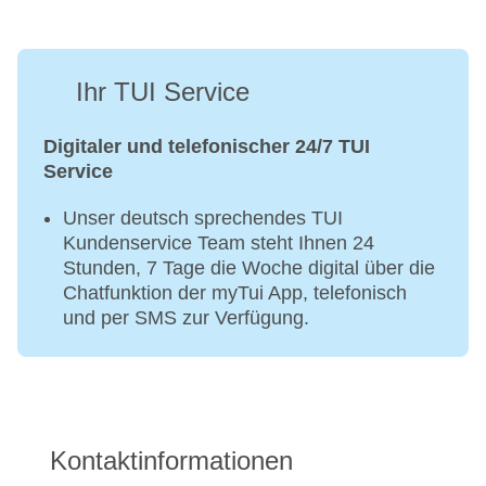
Ihr TUI Service
Digitaler und telefonischer 24/7 TUI
Service
Unser deutsch sprechendes TUI
Kundenservice Team steht Ihnen 24
Stunden, 7 Tage die Woche digital über die
Chatfunktion der myTui App, telefonisch
und per SMS zur Verfügung.
Kontaktinformationen