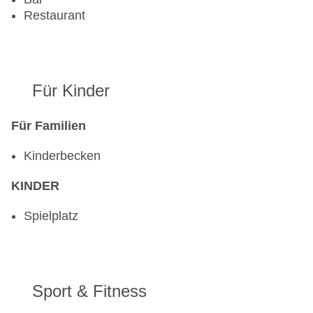
Restaurant
Für Kinder
Für Familien
Kinderbecken
KINDER
Spielplatz
Sport & Fitness