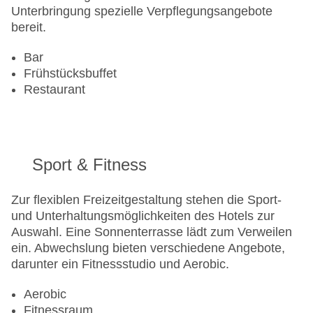
Unterbringung spezielle Verpflegungsangebote
bereit.
Bar
Frühstücksbuffet
Restaurant
Sport & Fitness
Zur flexiblen Freizeitgestaltung stehen die Sport-
und Unterhaltungsmöglichkeiten des Hotels zur
Auswahl. Eine Sonnenterrasse lädt zum Verweilen
ein. Abwechslung bieten verschiedene Angebote,
darunter ein Fitnessstudio und Aerobic.
Aerobic
Fitnessraum