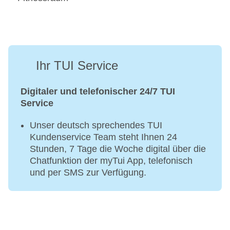
Ihr TUI Service
Digitaler und telefonischer 24/7 TUI
Service
Unser deutsch sprechendes TUI
Kundenservice Team steht Ihnen 24
Stunden, 7 Tage die Woche digital über die
Chatfunktion der myTui App, telefonisch
und per SMS zur Verfügung.