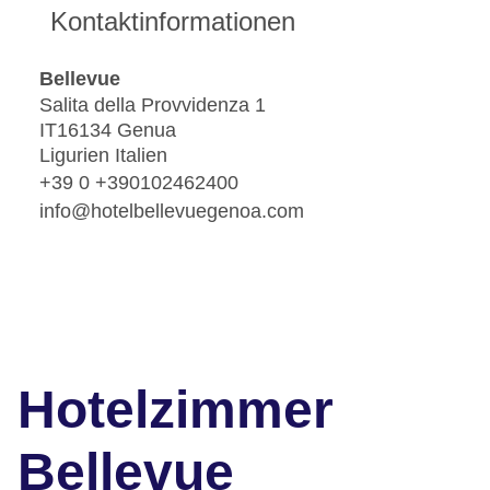
Kontaktinformationen
Bellevue
Salita della Provvidenza 1
IT16134 Genua
Ligurien Italien
+39 0 +390102462400
info@hotelbellevuegenoa.com
Hotelzimmer
Bellevue