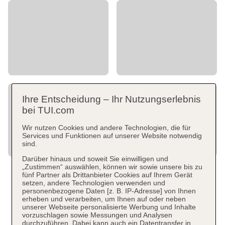
Ihre Entscheidung – Ihr Nutzungserlebnis
bei TUI.com
Wir nutzen Cookies und andere Technologien, die für
Services und Funktionen auf unserer Website notwendig
sind.
Darüber hinaus und soweit Sie einwilligen und
„Zustimmen“ auswählen, können wir sowie unsere bis zu
fünf Partner als Drittanbieter Cookies auf Ihrem Gerät
setzen, andere Technologien verwenden und
personenbezogene Daten [z. B. IP-Adresse] von Ihnen
erheben und verarbeiten, um Ihnen auf oder neben
unserer Webseite personalisierte Werbung und Inhalte
vorzuschlagen sowie Messungen und Analysen
durchzuführen. Dabei kann auch ein Datentransfer in