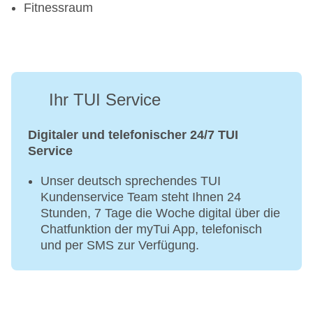
Fitnessraum
Ihr TUI Service
Digitaler und telefonischer 24/7 TUI
Service
Unser deutsch sprechendes TUI
Kundenservice Team steht Ihnen 24
Stunden, 7 Tage die Woche digital über die
Chatfunktion der myTui App, telefonisch
und per SMS zur Verfügung.