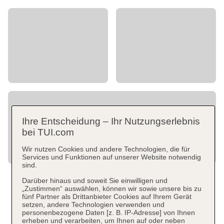
Ihre Entscheidung – Ihr Nutzungserlebnis
bei TUI.com
Wir nutzen Cookies und andere Technologien, die für
Services und Funktionen auf unserer Website notwendig
sind.
Darüber hinaus und soweit Sie einwilligen und
„Zustimmen“ auswählen, können wir sowie unsere bis zu
fünf Partner als Drittanbieter Cookies auf Ihrem Gerät
setzen, andere Technologien verwenden und
personenbezogene Daten [z. B. IP-Adresse] von Ihnen
erheben und verarbeiten, um Ihnen auf oder neben