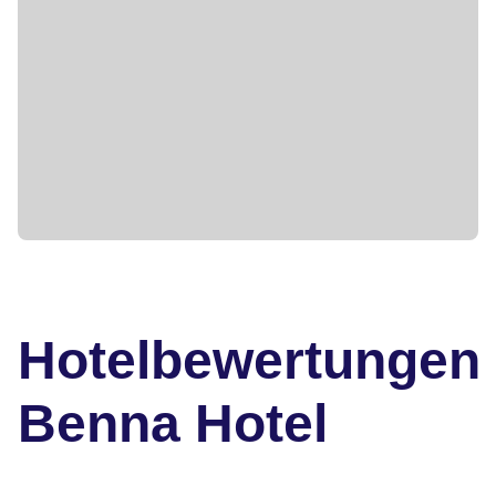
Hotelbewertungen
Benna Hotel