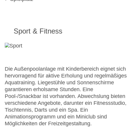
Sport & Fitness
Die Außenpoolanlage mit Kinderbereich eignet sich
hervorragend für aktive Erholung und regelmäßiges
Aquatraining. Liegestühle und Sonnenschirme
garantieren erholsame Stunden. Eine
Pool-/Snackbar ist vorhanden. Abwechslung bieten
verschiedene Angebote, darunter ein Fitnessstudio,
Tischtennis, Darts und ein Spa. Ein
Animationsprogramm und ein Miniclub sind
Möglichkeiten der Freizeitgestaltung.