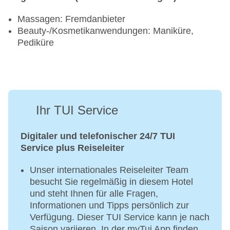
Massagen: Fremdanbieter
Beauty-/Kosmetikanwendungen: Maniküre,
Pediküre
Ihr TUI Service
Digitaler und telefonischer 24/7 TUI
Service plus Reiseleiter
Unser internationales Reiseleiter Team
besucht Sie regelmäßig in diesem Hotel
und steht Ihnen für alle Fragen,
Informationen und Tipps persönlich zur
Verfügung. Dieser TUI Service kann je nach
Saison variieren. In der myTui App finden