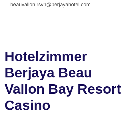
beauvallon.rsvn@berjayahotel.com
Hotelzimmer
Berjaya Beau
Vallon Bay Resort
Casino