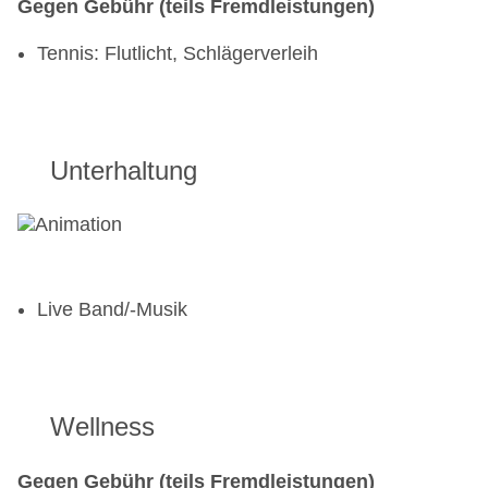
Gegen Gebühr (teils Fremdleistungen)
Tennis: Flutlicht, Schlägerverleih
Unterhaltung
Live Band/-Musik
Wellness
Gegen Gebühr (teils Fremdleistungen)