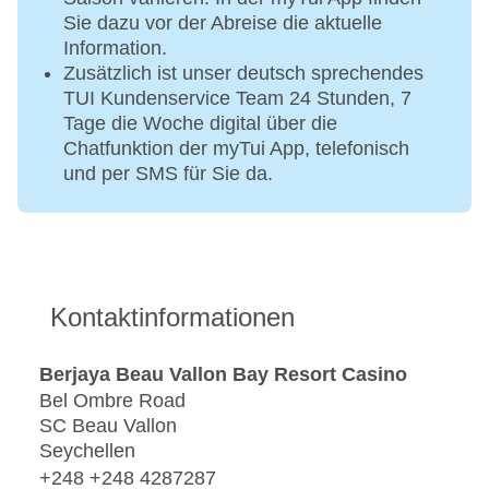
Sie dazu vor der Abreise die aktuelle
Information.
Zusätzlich ist unser deutsch sprechendes
TUI Kundenservice Team 24 Stunden, 7
Tage die Woche digital über die
Chatfunktion der myTui App, telefonisch
und per SMS für Sie da.
Kontaktinformationen
Berjaya Beau Vallon Bay Resort Casino
Bel Ombre Road
SC Beau Vallon
Seychellen
+248 +248 4287287