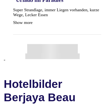
Super Strandlage, immer Liegen vorhanden, kurze
Wege, Lecker Essen
Show more
"
Hotelbilder
Berjaya Beau