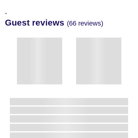
"
Guest reviews
(66 reviews)