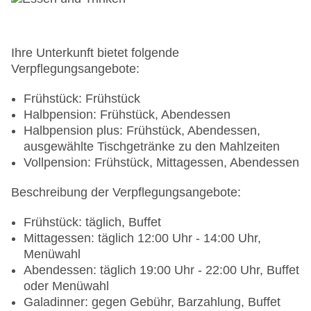
Ihre Unterkunft bietet folgende
Verpflegungsangebote:
Frühstück: Frühstück
Halbpension: Frühstück, Abendessen
Halbpension plus: Frühstück, Abendessen,
ausgewählte Tischgetränke zu den Mahlzeiten
Vollpension: Frühstück, Mittagessen, Abendessen
Beschreibung der Verpflegungsangebote:
Frühstück: täglich, Buffet
Mittagessen: täglich 12:00 Uhr - 14:00 Uhr,
Menüwahl
Abendessen: täglich 19:00 Uhr - 22:00 Uhr, Buffet
oder Menüwahl
Galadinner: gegen Gebühr, Barzahlung, Buffet