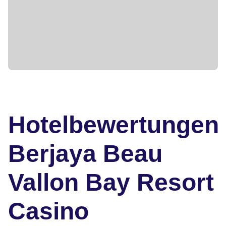
Hotelbewertungen
Berjaya Beau
Vallon Bay Resort
Casino