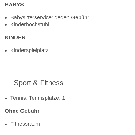
BABYS
Babysitterservice: gegen Gebühr
Kinderhochstuhl
KINDER
Kinderspielplatz
Sport & Fitness
Tennis: Tennisplätze: 1
Ohne Gebühr
Fitnessraum