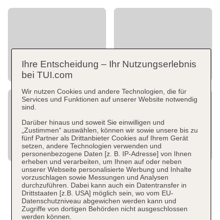
Ihre Entscheidung – Ihr Nutzungserlebnis
bei TUI.com
Wir nutzen Cookies und andere Technologien, die für
Services und Funktionen auf unserer Website notwendig
sind.
Darüber hinaus und soweit Sie einwilligen und
„Zustimmen“ auswählen, können wir sowie unsere bis zu
fünf Partner als Drittanbieter Cookies auf Ihrem Gerät
setzen, andere Technologien verwenden und
personenbezogene Daten [z. B. IP-Adresse] von Ihnen
erheben und verarbeiten, um Ihnen auf oder neben
unserer Webseite personalisierte Werbung und Inhalte
vorzuschlagen sowie Messungen und Analysen
durchzuführen. Dabei kann auch ein Datentransfer in
Drittstaaten [z.B. USA] möglich sein, wo vom EU-
Datenschutzniveau abgewichen werden kann und
Zugriffe von dortigen Behörden nicht ausgeschlossen
werden können.