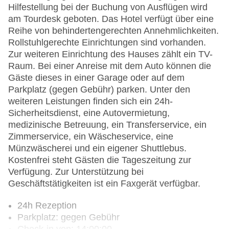
Hilfestellung bei der Buchung von Ausflügen wird
am Tourdesk geboten. Das Hotel verfügt über eine
Reihe von behindertengerechten Annehmlichkeiten.
Rollstuhlgerechte Einrichtungen sind vorhanden.
Zur weiteren Einrichtung des Hauses zählt ein TV-
Raum. Bei einer Anreise mit dem Auto können die
Gäste dieses in einer Garage oder auf dem
Parkplatz (gegen Gebühr) parken. Unter den
weiteren Leistungen finden sich ein 24h-
Sicherheitsdienst, eine Autovermietung,
medizinische Betreuung, ein Transferservice, ein
Zimmerservice, ein Wäscheservice, eine
Münzwäscherei und ein eigener Shuttlebus.
Kostenfrei steht Gästen die Tageszeitung zur
Verfügung. Zur Unterstützung bei
Geschäftstätigkeiten ist ein Faxgerät verfügbar.
24h Rezeption
Parkplatz: gegen Gebühr