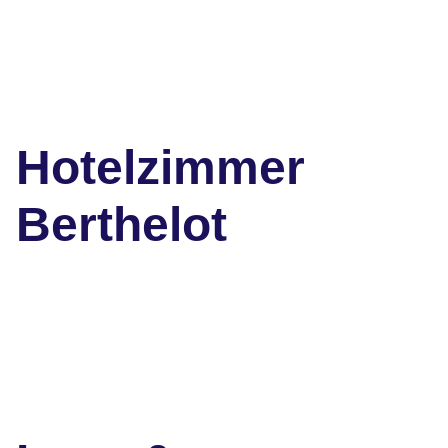
Hotelzimmer
Berthelot