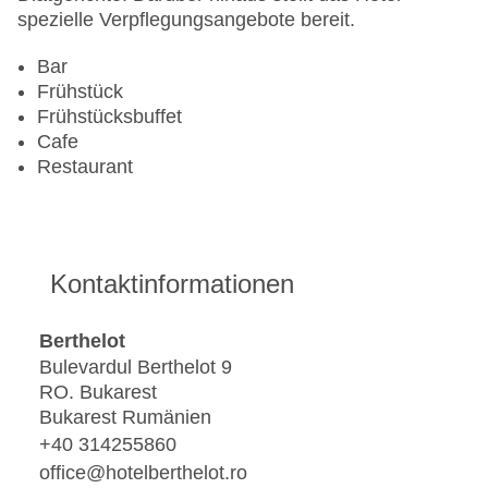
spezielle Verpflegungsangebote bereit.
Bar
Frühstück
Frühstücksbuffet
Cafe
Restaurant
Kontaktinformationen
Berthelot
Bulevardul Berthelot 9
RO. Bukarest
Bukarest Rumänien
+40 314255860
office@hotelberthelot.ro