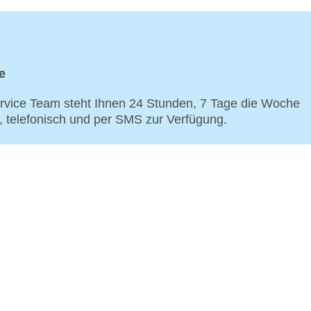
e
vice Team steht Ihnen 24 Stunden, 7 Tage die Woche
p, telefonisch und per SMS zur Verfügung.