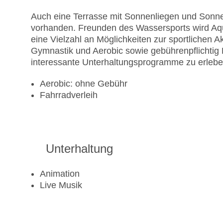
Auch eine Terrasse mit Sonnenliegen und Sonne
vorhanden. Freunden des Wassersports wird Aqu
eine Vielzahl an Möglichkeiten zur sportlichen Ak
Gymnastik und Aerobic sowie gebührenpflichtig B
interessante Unterhaltungsprogramme zu erlebe
Aerobic: ohne Gebühr
Fahrradverleih
Unterhaltung
Animation
Live Musik