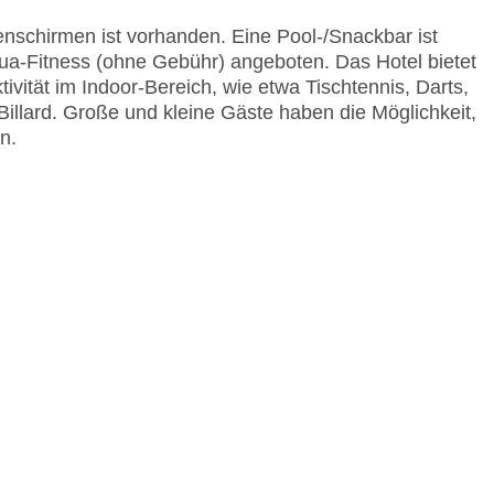
nschirmen ist vorhanden. Eine Pool-/Snackbar ist
a-Fitness (ohne Gebühr) angeboten. Das Hotel bietet
tivität im Indoor-Bereich, wie etwa Tischtennis, Darts,
illard. Große und kleine Gäste haben die Möglichkeit,
n.