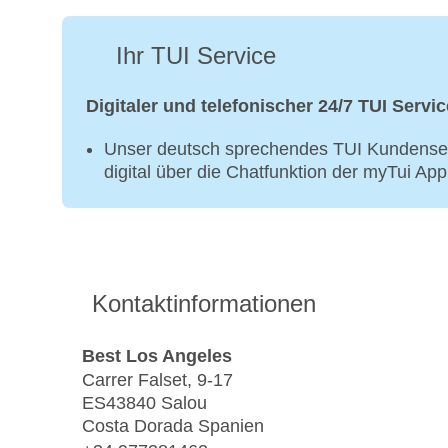
Ihr TUI Service
Digitaler und telefonischer 24/7 TUI Servic
Unser deutsch sprechendes TUI Kundenser
digital über die Chatfunktion der myTui Ap
Kontaktinformationen
Best Los Angeles
Carrer Falset, 9-17
ES43840 Salou
Costa Dorada Spanien