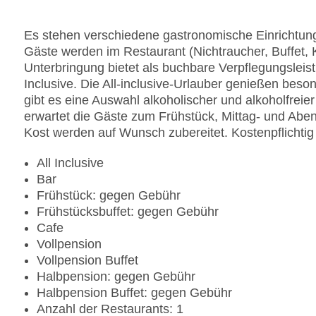
Es stehen verschiedene gastronomische Einrichtung
Gäste werden im Restaurant (Nichtraucher, Buffet, 
Unterbringung bietet als buchbare Verpflegungsleis
Inclusive. Die All-inclusive-Urlauber genießen bes
gibt es eine Auswahl alkoholischer und alkoholfreier
erwartet die Gäste zum Frühstück, Mittag- und Aben
Kost werden auf Wunsch zubereitet. Kostenpflichtig
All Inclusive
Bar
Frühstück: gegen Gebühr
Frühstücksbuffet: gegen Gebühr
Cafe
Vollpension
Vollpension Buffet
Halbpension: gegen Gebühr
Halbpension Buffet: gegen Gebühr
Anzahl der Restaurants: 1