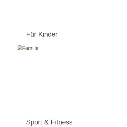
Für Kinder
Sport & Fitness