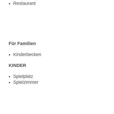
Restaurant
Für Familien
Kinderbecken
KINDER
Spielplatz
Spielzimmer