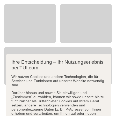
Ihre Entscheidung – Ihr Nutzungserlebnis
bei TUI.com
Wir nutzen Cookies und andere Technologien, die für
Services und Funktionen auf unserer Website notwendig
sind.
Darüber hinaus und soweit Sie einwilligen und
„Zustimmen“ auswählen, können wir sowie unsere bis zu
fünf Partner als Drittanbieter Cookies auf Ihrem Gerät
setzen, andere Technologien verwenden und
personenbezogene Daten [z. B. IP-Adresse] von Ihnen
erheben und verarbeiten, um Ihnen auf oder neben