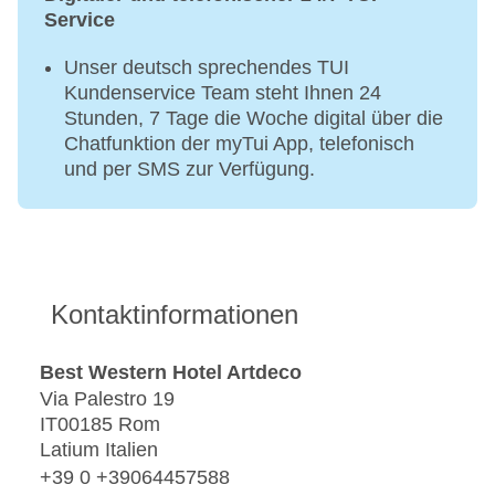
Service
Unser deutsch sprechendes TUI
Kundenservice Team steht Ihnen 24
Stunden, 7 Tage die Woche digital über die
Chatfunktion der myTui App, telefonisch
und per SMS zur Verfügung.
Kontaktinformationen
Best Western Hotel Artdeco
Via Palestro 19
IT00185 Rom
Latium Italien
+39 0 +39064457588