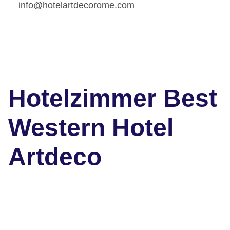
info@hotelartdecorome.com
Hotelzimmer Best
Western Hotel
Artdeco