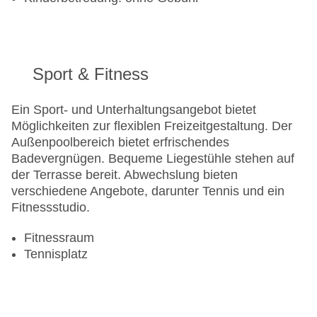
Sport & Fitness
Ein Sport- und Unterhaltungsangebot bietet
Möglichkeiten zur flexiblen Freizeitgestaltung. Der
Außenpoolbereich bietet erfrischendes
Badevergnügen. Bequeme Liegestühle stehen auf
der Terrasse bereit. Abwechslung bieten
verschiedene Angebote, darunter Tennis und ein
Fitnessstudio.
Fitnessraum
Tennisplatz