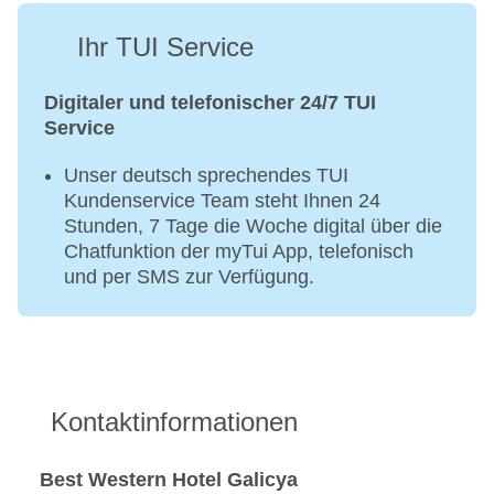
Ihr TUI Service
Digitaler und telefonischer 24/7 TUI
Service
Unser deutsch sprechendes TUI
Kundenservice Team steht Ihnen 24
Stunden, 7 Tage die Woche digital über die
Chatfunktion der myTui App, telefonisch
und per SMS zur Verfügung.
Kontaktinformationen
Best Western Hotel Galicya