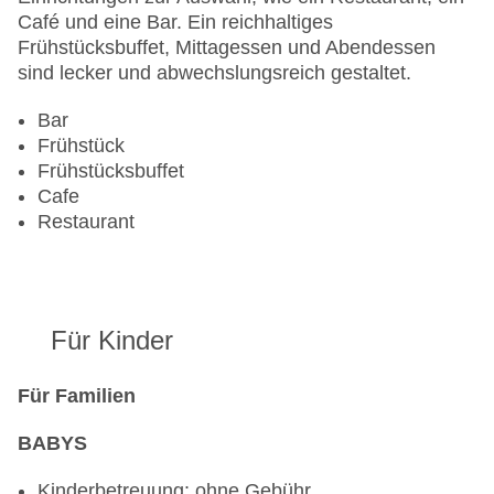
Café und eine Bar. Ein reichhaltiges
Frühstücksbuffet, Mittagessen und Abendessen
sind lecker und abwechslungsreich gestaltet.
Bar
Frühstück
Frühstücksbuffet
Cafe
Restaurant
Für Kinder
Für Familien
BABYS
Kinderbetreuung: ohne Gebühr