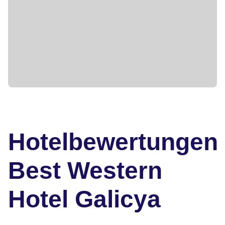
Hotelbewertungen
Best Western
Hotel Galicya