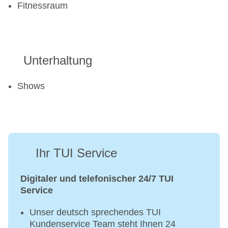
Fitnessraum
Unterhaltung
Shows
Ihr TUI Service
Digitaler und telefonischer 24/7 TUI
Service
Unser deutsch sprechendes TUI
Kundenservice Team steht Ihnen 24