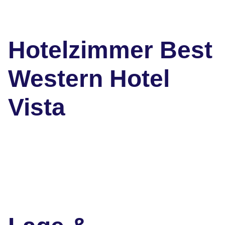
Hotelzimmer Best
Western Hotel
Vista