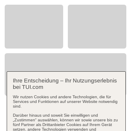
Ihre Entscheidung – Ihr Nutzungserlebnis
bei TUI.com
Wir nutzen Cookies und andere Technologien, die für
Services und Funktionen auf unserer Website notwendig
sind.
Darüber hinaus und soweit Sie einwilligen und
„Zustimmen“ auswählen, können wir sowie unsere bis zu
fünf Partner als Drittanbieter Cookies auf Ihrem Gerät
setzen, andere Technologien verwenden und