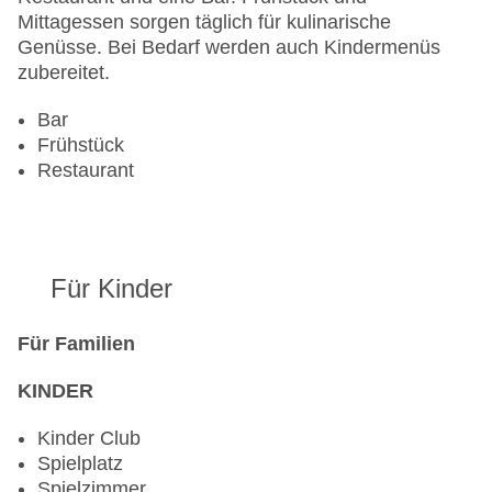
Mittagessen sorgen täglich für kulinarische
Genüsse. Bei Bedarf werden auch Kindermenüs
zubereitet.
Bar
Frühstück
Restaurant
Für Kinder
Für Familien
KINDER
Kinder Club
Spielplatz
Spielzimmer