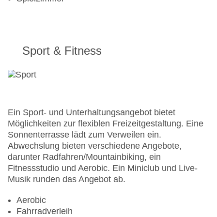
Sport & Fitness
Ein Sport- und Unterhaltungsangebot bietet
Möglichkeiten zur flexiblen Freizeitgestaltung. Eine
Sonnenterrasse lädt zum Verweilen ein.
Abwechslung bieten verschiedene Angebote,
darunter Radfahren/Mountainbiking, ein
Fitnessstudio und Aerobic. Ein Miniclub und Live-
Musik runden das Angebot ab.
Aerobic
Fahrradverleih