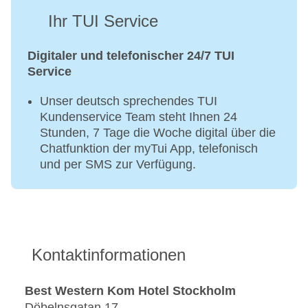
Ihr TUI Service
Digitaler und telefonischer 24/7 TUI
Service
Unser deutsch sprechendes TUI
Kundenservice Team steht Ihnen 24
Stunden, 7 Tage die Woche digital über die
Chatfunktion der myTui App, telefonisch
und per SMS zur Verfügung.
Kontaktinformationen
Best Western Kom Hotel Stockholm
Döbelnsgatan 17