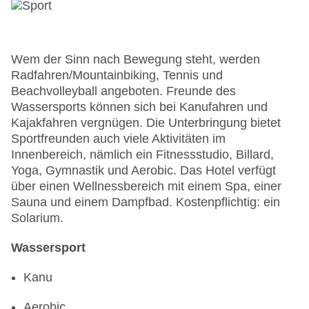
Wem der Sinn nach Bewegung steht, werden
Radfahren/Mountainbiking, Tennis und
Beachvolleyball angeboten. Freunde des
Wassersports können sich bei Kanufahren und
Kajakfahren vergnügen. Die Unterbringung bietet
Sportfreunden auch viele Aktivitäten im
Innenbereich, nämlich ein Fitnessstudio, Billard,
Yoga, Gymnastik und Aerobic. Das Hotel verfügt
über einen Wellnessbereich mit einem Spa, einer
Sauna und einem Dampfbad. Kostenpflichtig: ein
Solarium.
Wassersport
Kanu
Aerobic