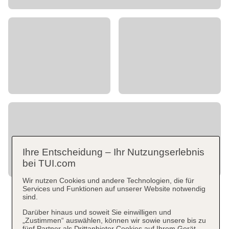
Ihre Entscheidung – Ihr Nutzungserlebnis
bei TUI.com
Wir nutzen Cookies und andere Technologien, die für
Services und Funktionen auf unserer Website notwendig
sind.
Darüber hinaus und soweit Sie einwilligen und
„Zustimmen“ auswählen, können wir sowie unsere bis zu
fünf Partner als Drittanbieter Cookies auf Ihrem Gerät