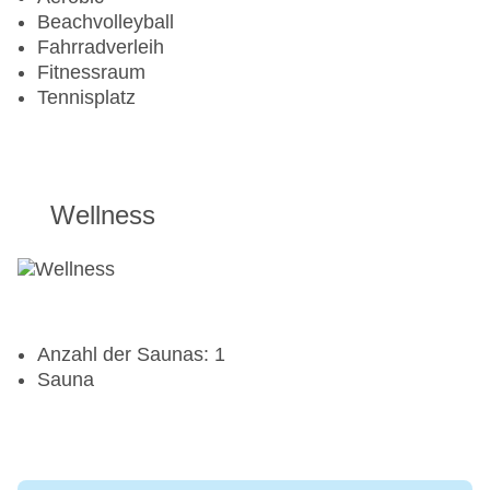
Beachvolleyball
Fahrradverleih
Fitnessraum
Tennisplatz
Wellness
Anzahl der Saunas: 1
Sauna