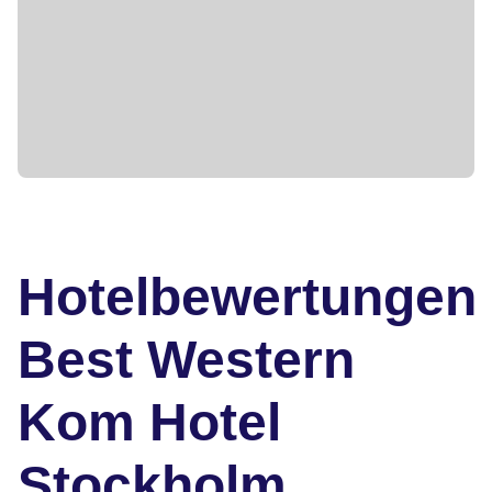
Hotelbewertungen
Best Western
Kom Hotel
Stockholm