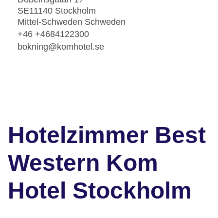
SE11140 Stockholm
Mittel-Schweden Schweden
+46 +4684122300
bokning@komhotel.se
Hotelzimmer Best
Western Kom
Hotel Stockholm