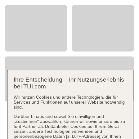
Ihre Entscheidung – Ihr Nutzungserlebnis
bei TUI.com
Wir nutzen Cookies und andere Technologien, die für
Services und Funktionen auf unserer Website notwendig
sind.
Darüber hinaus und soweit Sie einwilligen und
„Zustimmen“ auswählen, können wir sowie unsere bis zu
fünf Partner als Drittanbieter Cookies auf Ihrem Gerät
setzen, andere Technologien verwenden und
personenbezogene Daten [z. B. IP-Adresse] von Ihnen