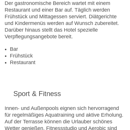
Der gastronomische Bereich wartet mit einem
Restaurant und einer Bar auf. Täglich werden
Frühstück und Mittagessen serviert. Diätgerichte
und Kindermenüs werden auf Wunsch zubereitet.
Darüber hinaus stellt das Hotel spezielle
Verpflegungsangebote bereit.
Bar
Frühstück
Restaurant
Sport & Fitness
Innen- und Außenpools eignen sich hervorragend
für regelmäßiges Aquatraining und aktive Erholung.
Auf der Terrasse können die Urlauber schönes
Wetter genießen. Fitnessstudio und Aerobic sind