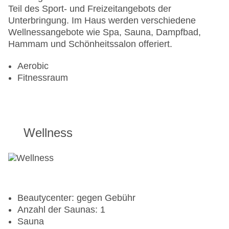
Teil des Sport- und Freizeitangebots der
Unterbringung. Im Haus werden verschiedene
Wellnessangebote wie Spa, Sauna, Dampfbad,
Hammam und Schönheitssalon offeriert.
Aerobic
Fitnessraum
Wellness
Beautycenter: gegen Gebühr
Anzahl der Saunas: 1
Sauna