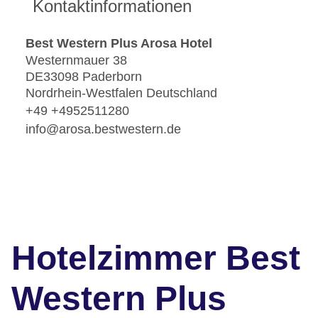
Kontaktinformationen
Best Western Plus Arosa Hotel
Westernmauer 38
DE33098 Paderborn
Nordrhein-Westfalen Deutschland
+49 +4952511280
info@arosa.bestwestern.de
Hotelzimmer Best
Western Plus