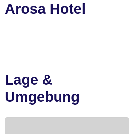
Arosa Hotel
Lage &
Umgebung