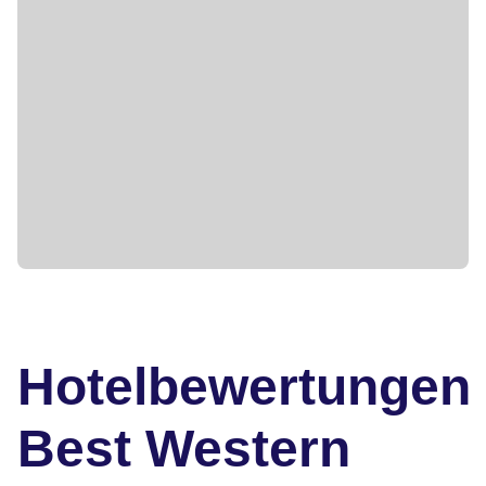
Hotelbewertungen
Best Western