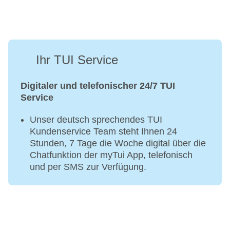
Ihr TUI Service
Digitaler und telefonischer 24/7 TUI
Service
Unser deutsch sprechendes TUI
Kundenservice Team steht Ihnen 24
Stunden, 7 Tage die Woche digital über die
Chatfunktion der myTui App, telefonisch
und per SMS zur Verfügung.