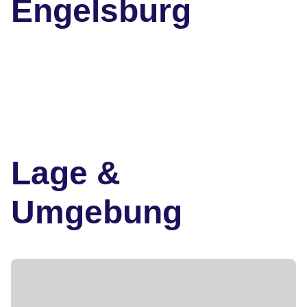
Engelsburg
Lage &
Umgebung