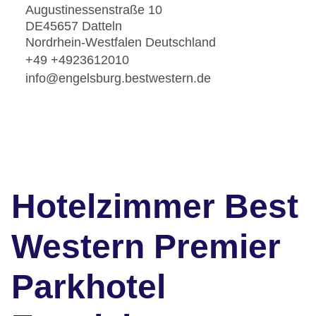
Augustinessenstraße 10
DE45657 Datteln
Nordrhein-Westfalen Deutschland
+49 +4923612010
info@engelsburg.bestwestern.de
Hotelzimmer Best
Western Premier
Parkhotel