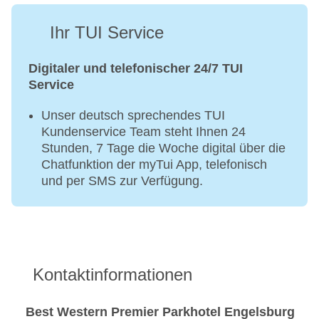
Ihr TUI Service
Digitaler und telefonischer 24/7 TUI
Service
Unser deutsch sprechendes TUI
Kundenservice Team steht Ihnen 24
Stunden, 7 Tage die Woche digital über die
Chatfunktion der myTui App, telefonisch
und per SMS zur Verfügung.
Kontaktinformationen
Best Western Premier Parkhotel Engelsburg