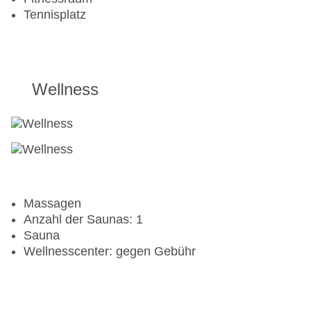
Tennisplatz
Wellness
Massagen
Anzahl der Saunas: 1
Sauna
Wellnesscenter: gegen Gebühr