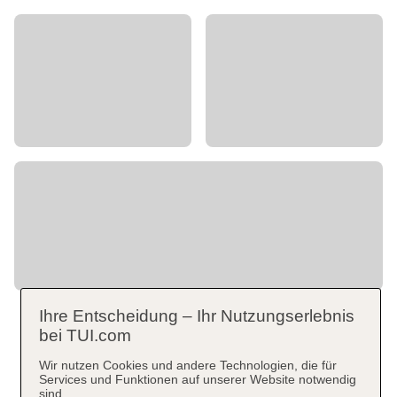
Ihre Entscheidung – Ihr Nutzungserlebnis
bei TUI.com
Wir nutzen Cookies und andere Technologien, die für
Services und Funktionen auf unserer Website notwendig
sind.