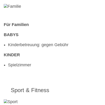
Für Familien
BABYS
Kinderbetreuung: gegen Gebühr
KINDER
Spielzimmer
Sport & Fitness