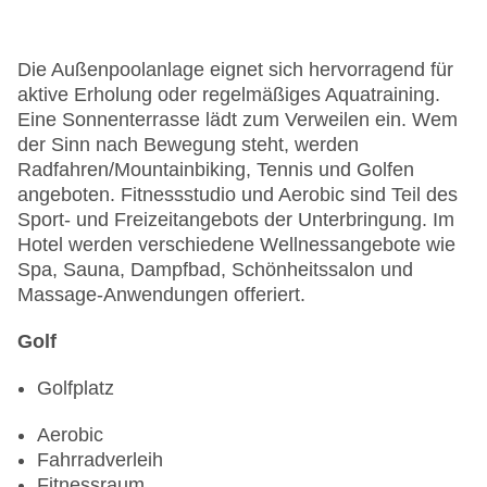
Die Außenpoolanlage eignet sich hervorragend für
aktive Erholung oder regelmäßiges Aquatraining.
Eine Sonnenterrasse lädt zum Verweilen ein. Wem
der Sinn nach Bewegung steht, werden
Radfahren/Mountainbiking, Tennis und Golfen
angeboten. Fitnessstudio und Aerobic sind Teil des
Sport- und Freizeitangebots der Unterbringung. Im
Hotel werden verschiedene Wellnessangebote wie
Spa, Sauna, Dampfbad, Schönheitssalon und
Massage-Anwendungen offeriert.
Golf
Golfplatz
Aerobic
Fahrradverleih
Fitnessraum