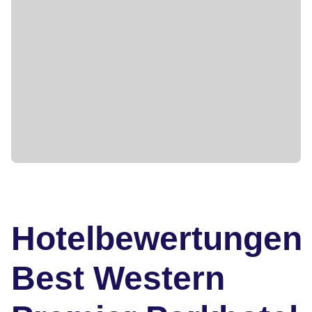
Hotelbewertungen
Best Western