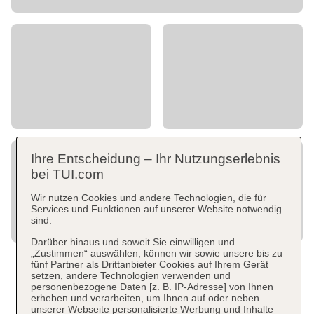
Ihre Entscheidung – Ihr Nutzungserlebnis
bei TUI.com
Wir nutzen Cookies und andere Technologien, die für
Services und Funktionen auf unserer Website notwendig
sind.
Darüber hinaus und soweit Sie einwilligen und
„Zustimmen“ auswählen, können wir sowie unsere bis zu
fünf Partner als Drittanbieter Cookies auf Ihrem Gerät
setzen, andere Technologien verwenden und
personenbezogene Daten [z. B. IP-Adresse] von Ihnen
erheben und verarbeiten, um Ihnen auf oder neben
unserer Webseite personalisierte Werbung und Inhalte