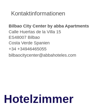
Kontaktinformationen
Bilbao City Center by abba Apartments
Calle Huertas de la Villa 15
ES48007 Bilbao
Costa Verde Spanien
+34 +34946465055
bilbaocitycenter@abbahoteles.com
Hotelzimmer