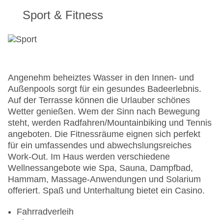
Sport & Fitness
Angenehm beheiztes Wasser in den Innen- und
Außenpools sorgt für ein gesundes Badeerlebnis.
Auf der Terrasse können die Urlauber schönes
Wetter genießen. Wem der Sinn nach Bewegung
steht, werden Radfahren/Mountainbiking und Tennis
angeboten. Die Fitnessräume eignen sich perfekt
für ein umfassendes und abwechslungsreiches
Work-Out. Im Haus werden verschiedene
Wellnessangebote wie Spa, Sauna, Dampfbad,
Hammam, Massage-Anwendungen und Solarium
offeriert. Spaß und Unterhaltung bietet ein Casino.
Fahrradverleih