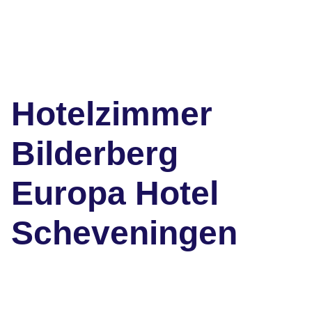
Hotelzimmer
Bilderberg
Europa Hotel
Scheveningen