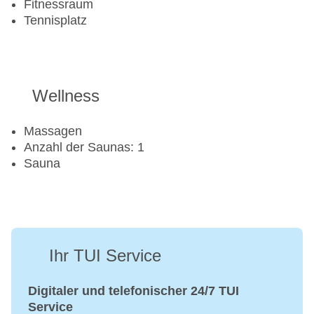
Fitnessraum
Tennisplatz
Wellness
Massagen
Anzahl der Saunas: 1
Sauna
Ihr TUI Service
Digitaler und telefonischer 24/7 TUI
Service