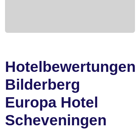
Hotelbewertungen
Bilderberg
Europa Hotel
Scheveningen