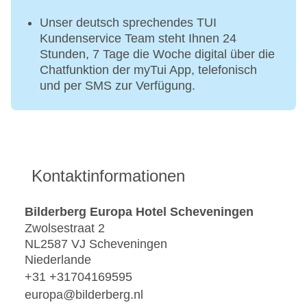
Unser deutsch sprechendes TUI
Kundenservice Team steht Ihnen 24
Stunden, 7 Tage die Woche digital über die
Chatfunktion der myTui App, telefonisch
und per SMS zur Verfügung.
Kontaktinformationen
Bilderberg Europa Hotel Scheveningen
Zwolsestraat 2
NL2587 VJ Scheveningen
Niederlande
+31 +31704169595
europa@bilderberg.nl