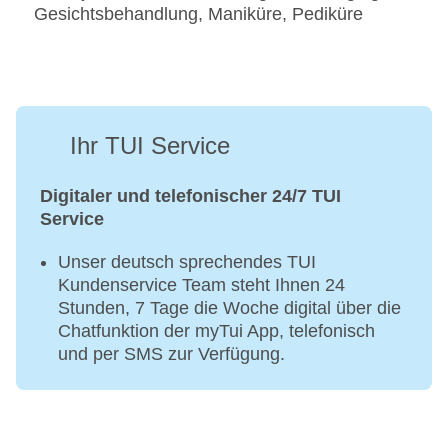
Gesichtsbehandlung, Maniküre, Pediküre
Ihr TUI Service
Digitaler und telefonischer 24/7 TUI
Service
Unser deutsch sprechendes TUI
Kundenservice Team steht Ihnen 24
Stunden, 7 Tage die Woche digital über die
Chatfunktion der myTui App, telefonisch
und per SMS zur Verfügung.