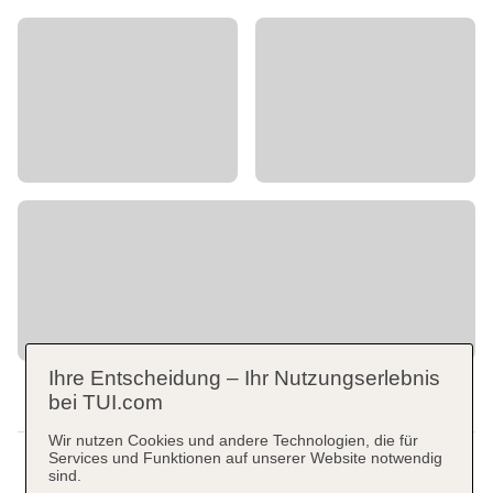
Ihre Entscheidung – Ihr Nutzungserlebnis
bei TUI.com
Wir nutzen Cookies und andere Technologien, die für
Services und Funktionen auf unserer Website notwendig
sind.