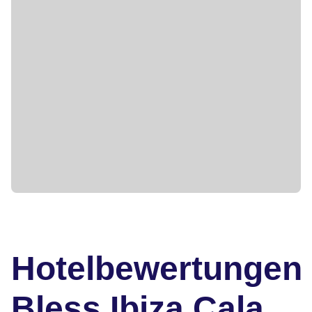
Hotelbewertungen
Bless Ibiza Cala