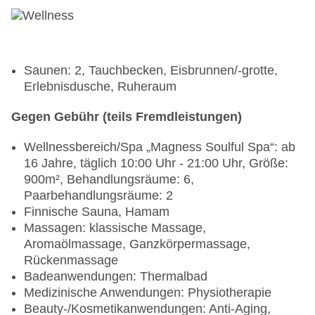
Saunen: 2, Tauchbecken, Eisbrunnen/-grotte,
Erlebnisdusche, Ruheraum
Gegen Gebühr (teils Fremdleistungen)
Wellnessbereich/Spa „Magness Soulful Spa“: ab
16 Jahre, täglich 10:00 Uhr - 21:00 Uhr, Größe:
900m², Behandlungsräume: 6,
Paarbehandlungsräume: 2
Finnische Sauna, Hamam
Massagen: klassische Massage,
Aromaölmassage, Ganzkörpermassage,
Rückenmassage
Badeanwendungen: Thermalbad
Medizinische Anwendungen: Physiotherapie
Beauty-/Kosmetikanwendungen: Anti-Aging,