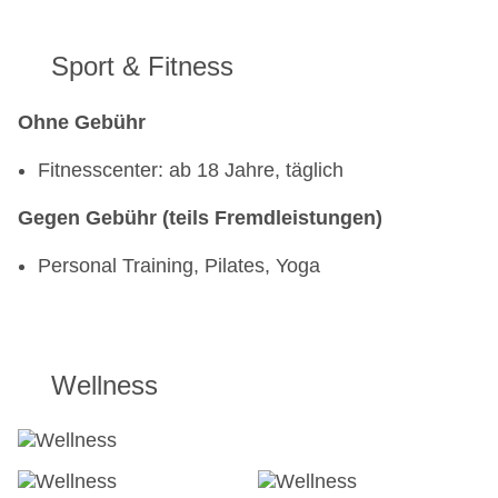
Sport & Fitness
Ohne Gebühr
Fitnesscenter: ab 18 Jahre, täglich
Gegen Gebühr (teils Fremdleistungen)
Personal Training, Pilates, Yoga
Wellness