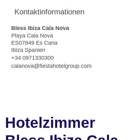
Kontaktinformationen
Bless Ibiza Cala Nova
Playa Cala Nova
ES07849 Es Cana
Ibiza Spanien
+34 0971330300
calanova@fiestahotelgroup.com
Hotelzimmer