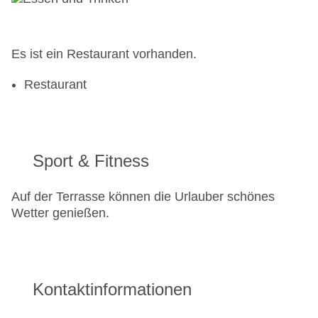
Es ist ein Restaurant vorhanden.
Restaurant
Sport & Fitness
Auf der Terrasse können die Urlauber schönes
Wetter genießen.
Kontaktinformationen