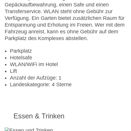
Gepäckaufbewahrung, einen Safe und einen
Transferservice. WLAN steht ohne Gebühr zur
Verfügung. Ein Garten bietet zusätzlichen Raum für
Entspannung und Erholung im Freien. Wer mit dem
Fahrzeug anreist, kann es ohne Gebühr auf dem
Parkplatz des Komplexes abstellen.
Parkplatz
Hotelsafe
WLAN/WiFi im Hotel
Lift
Anzahl der Aufzüge: 1
Landeskategorie: 4 Sterne
Essen & Trinken