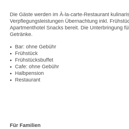
Die Gäste werden im À-la-carte-Restaurant kulinari
Verpflegungsleistungen Übernachtung inkl. Frühstüc
Apartmenthotel Snacks bereit. Die Unterbringung füh
Getränke.
Bar: ohne Gebühr
Frühstück
Frühstücksbuffet
Cafe: ohne Gebühr
Halbpension
Restaurant
Für Familien