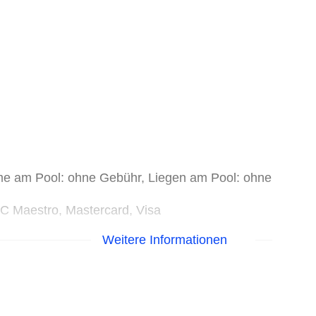
me am Pool: ohne Gebühr, Liegen am Pool: ohne
EC Maestro, Mastercard, Visa
Weitere Informationen