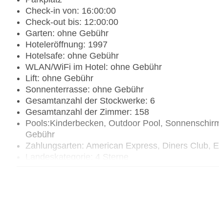
Check-in von: 16:00:00
Check-out bis: 12:00:00
Garten: ohne Gebühr
Hoteleröffnung: 1997
Hotelsafe: ohne Gebühr
WLAN/WiFi im Hotel: ohne Gebühr
Lift: ohne Gebühr
Sonnenterrasse: ohne Gebühr
Gesamtanzahl der Stockwerke: 6
Gesamtanzahl der Zimmer: 158
Pools:Kinderbecken, Outdoor Pool, Sonnenschir
Gebühr
Zahlungsarten: American Express, Diners Club, 
Landeskategorie: 4 Sterne