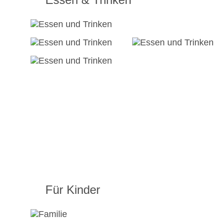
Für Kinder