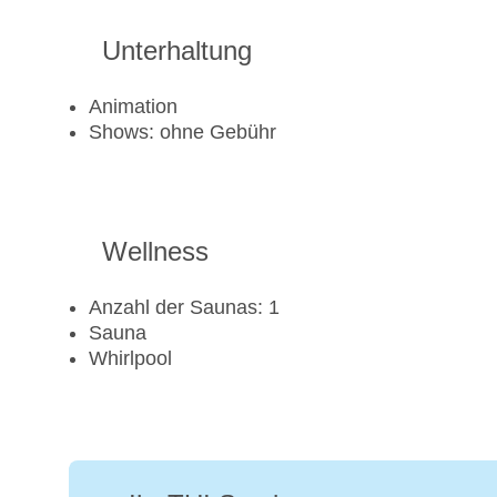
Unterhaltung
Animation
Shows: ohne Gebühr
Wellness
Anzahl der Saunas: 1
Sauna
Whirlpool