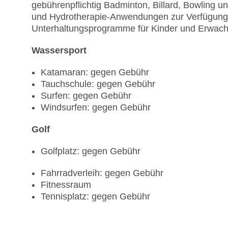
gebührenpflichtig Badminton, Billard, Bowling
und Hydrotherapie-Anwendungen zur Verfügung.
Unterhaltungsprogramme für Kinder und Erwach
Wassersport
Katamaran: gegen Gebühr
Tauchschule: gegen Gebühr
Surfen: gegen Gebühr
Windsurfen: gegen Gebühr
Golf
Golfplatz: gegen Gebühr
Fahrradverleih: gegen Gebühr
Fitnessraum
Tennisplatz: gegen Gebühr