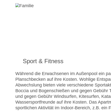
Sport & Fitness
Während die Erwachsenen im Außenpool ein p
Planschbecken auf ihre Kosten. Wohlige Entspan
Abwechslung bieten viele verschiedene Sportakti
Boccia und Bogenschießen und gegen Gebühr Ten
und gegen Gebühr Windsurfen, Kitesurfen, Ka
Wassersportfreunde auf ihre Kosten. Das Apartme
sportlichen Aktivität im Indoor-Bereich, z.B. ein