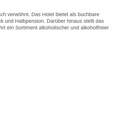
sch verwöhnt. Das Hotel bietet als buchbare
k und Halbpension. Darüber hinaus stellt das
rt ein Sortiment alkoholischer und alkoholfreier