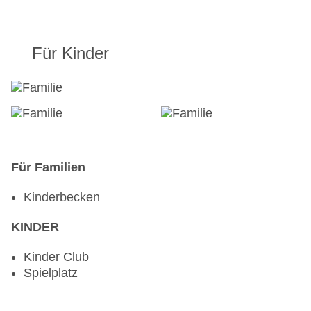
Für Kinder
Für Familien
Kinderbecken
KINDER
Kinder Club
Spielplatz