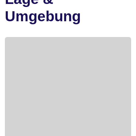
Umgebung