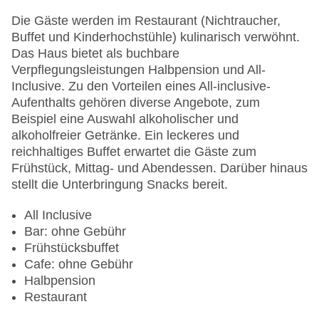
Die Gäste werden im Restaurant (Nichtraucher,
Buffet und Kinderhochstühle) kulinarisch verwöhnt.
Das Haus bietet als buchbare
Verpflegungsleistungen Halbpension und All-
Inclusive. Zu den Vorteilen eines All-inclusive-
Aufenthalts gehören diverse Angebote, zum
Beispiel eine Auswahl alkoholischer und
alkoholfreier Getränke. Ein leckeres und
reichhaltiges Buffet erwartet die Gäste zum
Frühstück, Mittag- und Abendessen. Darüber hinaus
stellt die Unterbringung Snacks bereit.
All Inclusive
Bar: ohne Gebühr
Frühstücksbuffet
Cafe: ohne Gebühr
Halbpension
Restaurant