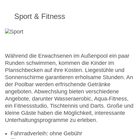
Sport & Fitness
Während die Erwachsenen im Außenpool ein paar
Runden schwimmen, kommen die Kinder im
Planschbecken auf ihre Kosten. Liegestühle und
Sonnenschirme garantieren erholsame Stunden. An
der Poolbar werden erfrischende Getränke
angeboten. Abwechslung bieten verschiedene
Angebote, darunter Wasseraerobic, Aqua-Fitness,
ein Fitnessstudio, Tischtennis und Darts. Große und
kleine Gäste haben die Möglichkeit, interessante
Unterhaltungsprogramme zu erleben.
Fahrradverleih: ohne Gebühr