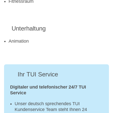
Fitnessraum
Unterhaltung
Animation
Ihr TUI Service
Digitaler und telefonischer 24/7 TUI
Service
Unser deutsch sprechendes TUI
Kundenservice Team steht Ihnen 24