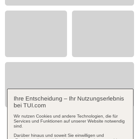
Ihre Entscheidung – Ihr Nutzungserlebnis
bei TUI.com
Wir nutzen Cookies und andere Technologien, die für
Services und Funktionen auf unserer Website notwendig
sind.
Darüber hinaus und soweit Sie einwilligen und