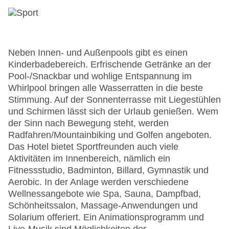
Neben Innen- und Außenpools gibt es einen
Kinderbadebereich. Erfrischende Getränke an der
Pool-/Snackbar und wohlige Entspannung im
Whirlpool bringen alle Wasserratten in die beste
Stimmung. Auf der Sonnenterrasse mit Liegestühlen
und Schirmen lässt sich der Urlaub genießen. Wem
der Sinn nach Bewegung steht, werden
Radfahren/Mountainbiking und Golfen angeboten.
Das Hotel bietet Sportfreunden auch viele
Aktivitäten im Innenbereich, nämlich ein
Fitnessstudio, Badminton, Billard, Gymnastik und
Aerobic. In der Anlage werden verschiedene
Wellnessangebote wie Spa, Sauna, Dampfbad,
Schönheitssalon, Massage-Anwendungen und
Solarium offeriert. Ein Animationsprogramm und