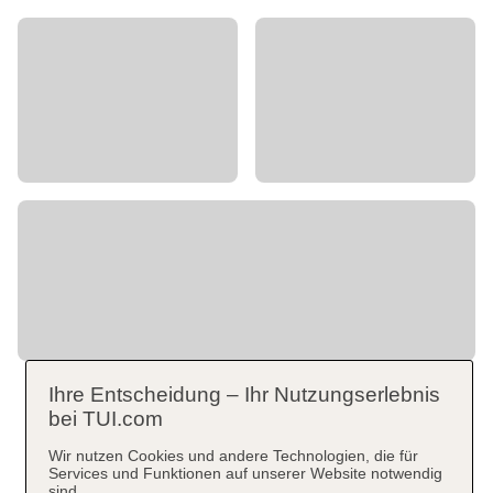
Ihre Entscheidung – Ihr Nutzungserlebnis
bei TUI.com
Wir nutzen Cookies und andere Technologien, die für
Services und Funktionen auf unserer Website notwendig
sind.