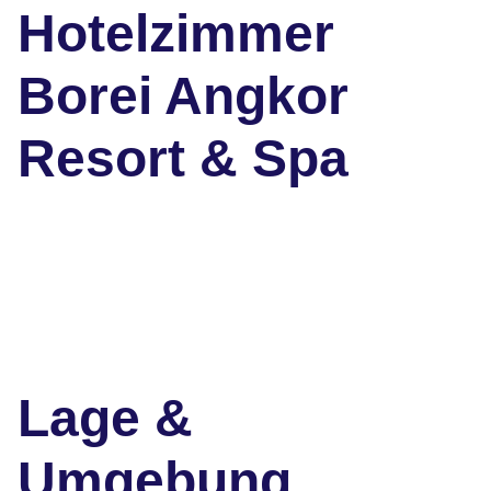
Hotelzimmer
Borei Angkor
Resort & Spa
Lage &
Umgebung