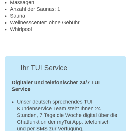
Massagen
Anzahl der Saunas: 1
Sauna
Wellnesscenter: ohne Gebühr
Whirlpool
Ihr TUI Service
Digitaler und telefonischer 24/7 TUI
Service
Unser deutsch sprechendes TUI
Kundenservice Team steht Ihnen 24
Stunden, 7 Tage die Woche digital über die
Chatfunktion der myTui App, telefonisch
und per SMS zur Verfügung.