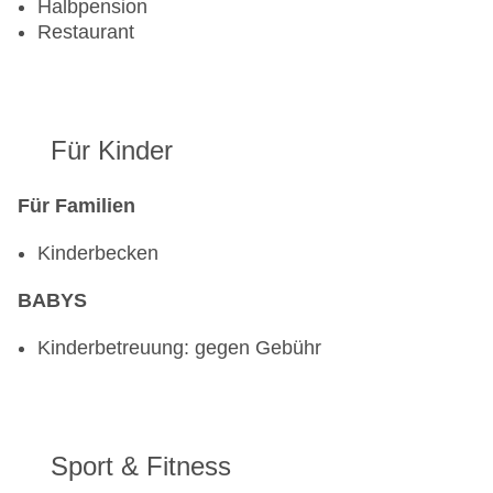
Halbpension
Restaurant
Für Kinder
Für Familien
Kinderbecken
BABYS
Kinderbetreuung: gegen Gebühr
Sport & Fitness