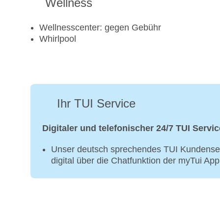
Wellness
Wellnesscenter: gegen Gebühr
Whirlpool
Ihr TUI Service
Digitaler und telefonischer 24/7 TUI Servic
Unser deutsch sprechendes TUI Kundenser
digital über die Chatfunktion der myTui Ap