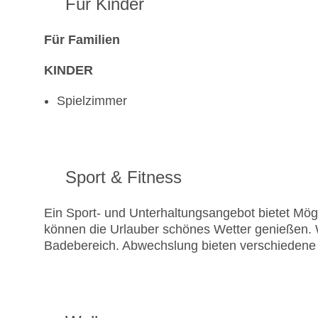
Für Kinder
Für Familien
KINDER
Spielzimmer
Sport & Fitness
Ein Sport- und Unterhaltungsangebot bietet Mögli
können die Urlauber schönes Wetter genießen. 
Badebereich. Abwechslung bieten verschiedene