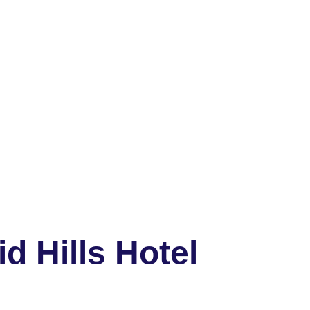
d Hills Hotel