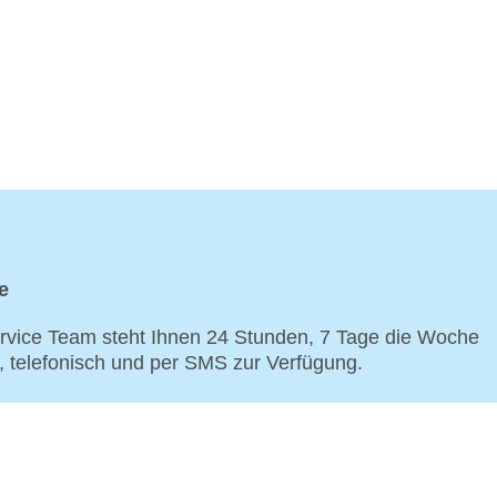
e
vice Team steht Ihnen 24 Stunden, 7 Tage die Woche
p, telefonisch und per SMS zur Verfügung.