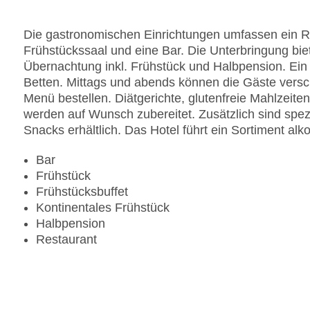
Landeskategorie: 3 Sterne
Die gastronomischen Einrichtungen umfassen ein R
Frühstückssaal und eine Bar. Die Unterbringung bie
Übernachtung inkl. Frühstück und Halbpension. Ein
Betten. Mittags und abends können die Gäste versch
Menü bestellen. Diätgerichte, glutenfreie Mahlzeit
werden auf Wunsch zubereitet. Zusätzlich sind spez
Snacks erhältlich. Das Hotel führt ein Sortiment alk
Bar
Frühstück
Frühstücksbuffet
Kontinentales Frühstück
Halbpension
Restaurant