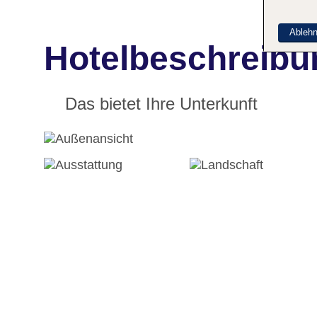
Ableh
Hotelbeschreibun
Das bietet Ihre Unterkunft