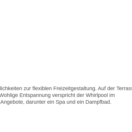
chkeiten zur flexiblen Freizeitgestaltung. Auf der Terra
Wohlige Entspannung verspricht der Whirlpool im
 Angebote, darunter ein Spa und ein Dampfbad.