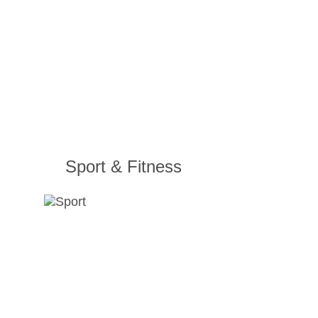
Sport & Fitness