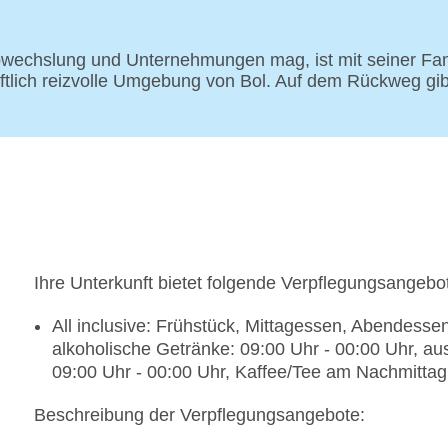
wechslung und Unternehmungen mag, ist mit seiner Famil
haftlich reizvolle Umgebung von Bol. Auf dem Rückweg gi
Ihre Unterkunft bietet folgende Verpflegungsangebo
All inclusive: Frühstück, Mittagessen, Abendesse
alkoholische Getränke: 09:00 Uhr - 00:00 Uhr, au
09:00 Uhr - 00:00 Uhr, Kaffee/Tee am Nachmittag
Beschreibung der Verpflegungsangebote: