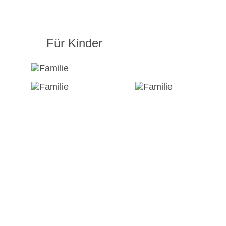
Für Kinder