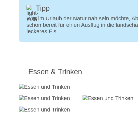
Tipp
Wer im Urlaub der Natur nah sein möchte, Ab
schon bereit für einen Ausflug in die landsc
leckeres Eis.
Essen & Trinken