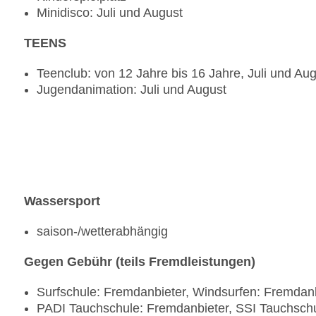
Minidisco: Juli und August
TEENS
Teenclub: von 12 Jahre bis 16 Jahre, Juli und Au
Jugendanimation: Juli und August
Wassersport
saison-/wetterabhängig
Gegen Gebühr (teils Fremdleistungen)
Surfschule: Fremdanbieter, Windsurfen: Fremdanbi
PADI Tauchschule: Fremdanbieter, SSI Tauchschu