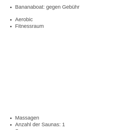
Bananaboat: gegen Gebühr
Aerobic
Fitnessraum
Massagen
Anzahl der Saunas: 1