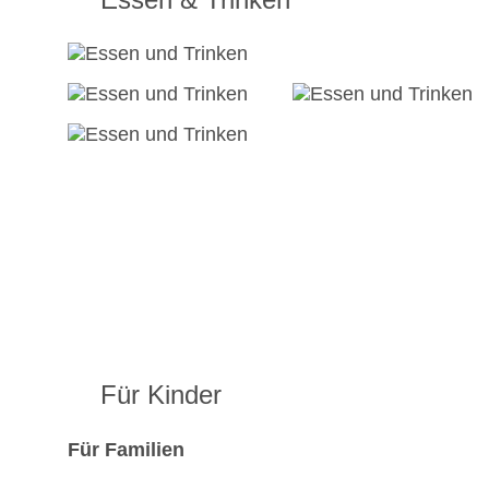
Für Kinder
Für Familien