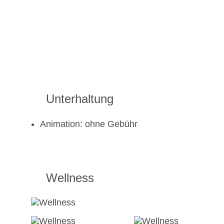
Unterhaltung
Animation: ohne Gebühr
Wellness