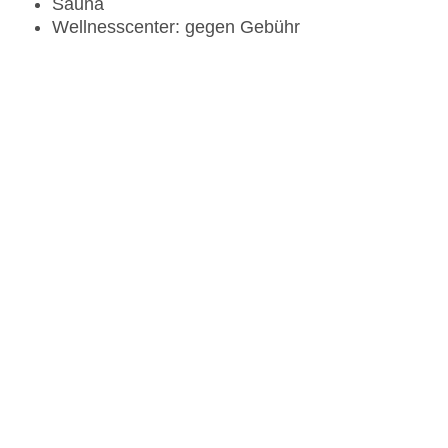
Sauna
Wellnesscenter: gegen Gebühr