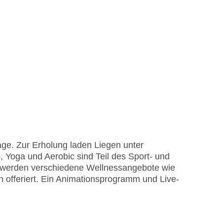
age. Zur Erholung laden Liegen unter
, Yoga und Aerobic sind Teil des Sport- und
g werden verschiedene Wellnessangebote wie
fferiert. Ein Animationsprogramm und Live-