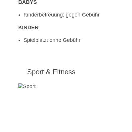
BABYS
Kinderbetreuung: gegen Gebühr
KINDER
Spielplatz: ohne Gebühr
Sport & Fitness