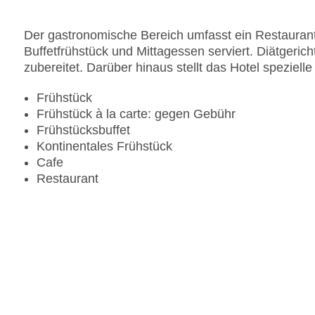
Der gastronomische Bereich umfasst ein Restaurant
Buffetfrühstück und Mittagessen serviert. Diätger
zubereitet. Darüber hinaus stellt das Hotel speziell
Frühstück
Frühstück à la carte: gegen Gebühr
Frühstücksbuffet
Kontinentales Frühstück
Cafe
Restaurant