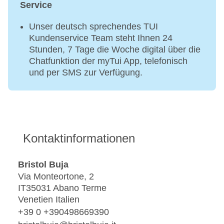
Service
Unser deutsch sprechendes TUI
Kundenservice Team steht Ihnen 24
Stunden, 7 Tage die Woche digital über die
Chatfunktion der myTui App, telefonisch
und per SMS zur Verfügung.
Kontaktinformationen
Bristol Buja
Via Monteortone, 2
IT35031 Abano Terme
Venetien Italien
+39 0 +390498669390