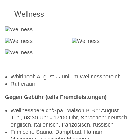
Wellness
Whirlpool: August - Juni, im Wellnessbereich
Ruheraum
Gegen Gebühr (teils Fremdleistungen)
Wellnessbereich/Spa „Maison B.B.“: August -
Juni, 08:30 Uhr - 17:00 Uhr, Sprachen: deutsch,
englisch, italienisch, französisch, russisch
Finnische Sauna, Dampfbad, Hamam