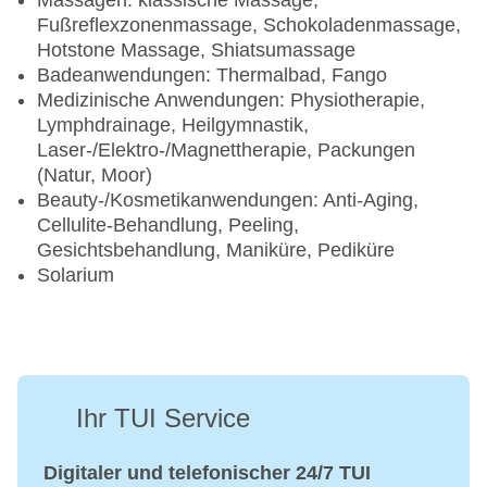
Massagen: klassische Massage,
Fußreflexzonenmassage, Schokoladenmassage,
Hotstone Massage, Shiatsumassage
Badeanwendungen: Thermalbad, Fango
Medizinische Anwendungen: Physiotherapie,
Lymphdrainage, Heilgymnastik,
Laser-/Elektro-/Magnettherapie, Packungen
(Natur, Moor)
Beauty-/Kosmetikanwendungen: Anti-Aging,
Cellulite-Behandlung, Peeling,
Gesichtsbehandlung, Maniküre, Pediküre
Solarium
Ihr TUI Service
Digitaler und telefonischer 24/7 TUI