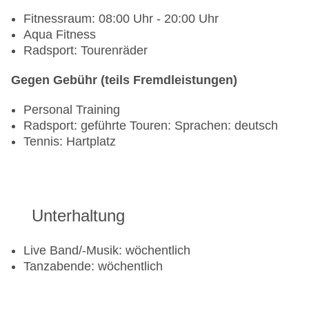
Fitnessraum: 08:00 Uhr - 20:00 Uhr
Aqua Fitness
Radsport: Tourenräder
Gegen Gebühr (teils Fremdleistungen)
Personal Training
Radsport: geführte Touren: Sprachen: deutsch
Tennis: Hartplatz
Unterhaltung
Live Band/-Musik: wöchentlich
Tanzabende: wöchentlich