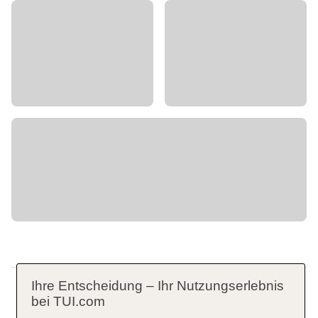
Ihre Entscheidung – Ihr Nutzungserlebnis
bei TUI.com