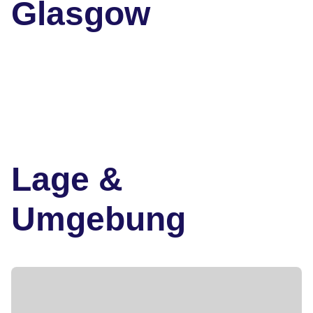
Glasgow
Lage &
Umgebung