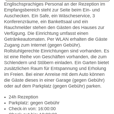
Englischsprachiges Personal an der Rezeption im
Empfangsbereich steht zur Seite beim Ein- und
Auschecken. Ein Safe, ein Wäscheservice, 3
Konferenzräume, ein Bankettsaal und ein
Rauchmelder stehen den Gästen des Hauses zur
Verfügung. Die Einrichtung umfasst einen
Getränkeautomaten. Per WLAN erhalten die Gäste
Zugang zum Internet (gegen Gebühr).
Rollstuhlgerechte Einrichtungen sind vorhanden. Es
ist eine Reihe von Geschäften vorhanden, die zum
Schlendern und Stöbern einladen. Ein Garten bietet
zusätzlichen Raum für Entspannung und Erholung
im Freien. Bei einer Anreise mit dem Auto können
die Gäste dieses in einer Garage (gegen Gebühr)
oder auf dem Parkplatz (gegen Gebühr) parken.
24h Rezeption
Parkplatz: gegen Gebühr
Check-in von: 16:00:00