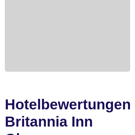
Hotelbewertungen
Britannia Inn