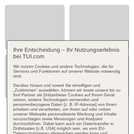
Ihre Entscheidung – Ihr Nutzungserlebnis
bei TUI.com
Wir nutzen Cookies und andere Technologien, die für
Services und Funktionen auf unserer Website notwendig
sind.
Darüber hinaus und soweit Sie einwilligen und
„Zustimmen“ auswählen, können wir sowie unsere bis zu
fünf Partner als Drittanbieter Cookies auf Ihrem Gerät
setzen, andere Technologien verwenden und
personenbezogene Daten [z. B. IP-Adresse] von Ihnen
erheben und verarbeiten, um Ihnen auf oder neben
unserer Webseite personalisierte Werbung und Inhalte
vorzuschlagen sowie Messungen und Analysen
durchzuführen. Dabei kann auch ein Datentransfer in
Drittstaaten [z.B. USA] möglich sein, wo vom EU-
Datenschutzniveau abgewichen werden kann und