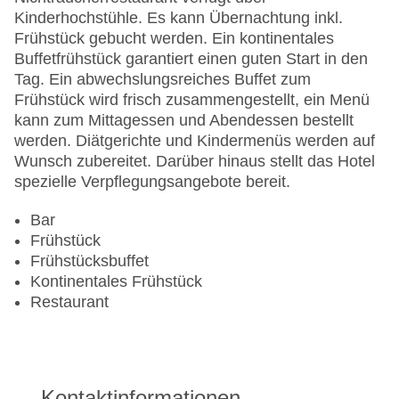
Kinderhochstühle. Es kann Übernachtung inkl.
Frühstück gebucht werden. Ein kontinentales
Buffetfrühstück garantiert einen guten Start in den
Tag. Ein abwechslungsreiches Buffet zum
Frühstück wird frisch zusammengestellt, ein Menü
kann zum Mittagessen und Abendessen bestellt
werden. Diätgerichte und Kindermenüs werden auf
Wunsch zubereitet. Darüber hinaus stellt das Hotel
spezielle Verpflegungsangebote bereit.
Bar
Frühstück
Frühstücksbuffet
Kontinentales Frühstück
Restaurant
Kontaktinformationen