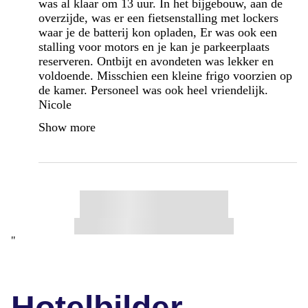
was al klaar om 13 uur. In het bijgebouw, aan de
overzijde, was er een fietsenstalling met lockers
waar je de batterij kon opladen, Er was ook een
stalling voor motors en je kan je parkeerplaats
reserveren. Ontbijt en avondeten was lekker en
voldoende. Misschien een kleine frigo voorzien op
de kamer. Personeel was ook heel vriendelijk.
Nicole
Show more
"
Hotelbilder