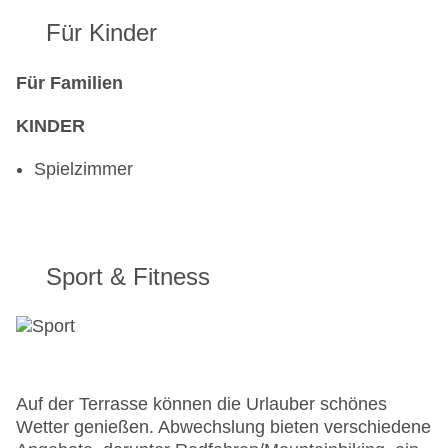
Für Kinder
Für Familien
KINDER
Spielzimmer
Sport & Fitness
Auf der Terrasse können die Urlauber schönes
Wetter genießen. Abwechslung bieten verschiedene