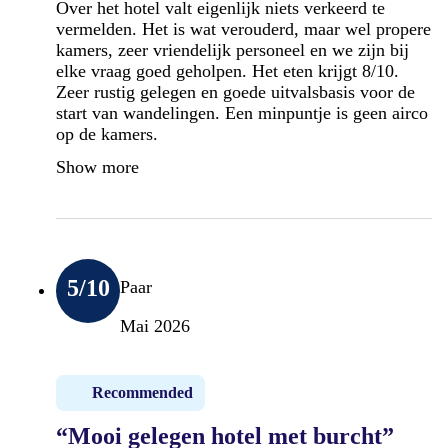
Over het hotel valt eigenlijk niets verkeerd te
vermelden. Het is wat verouderd, maar wel propere
kamers, zeer vriendelijk personeel en we zijn bij
elke vraag goed geholpen. Het eten krijgt 8/10.
Zeer rustig gelegen en goede uitvalsbasis voor de
start van wandelingen. Een minpuntje is geen airco
op de kamers.
Show more
5
/10
Paar
Mai 2026
Recommended
“Mooi gelegen hotel met burcht”