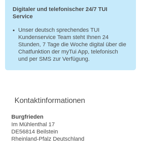
Digitaler und telefonischer 24/7 TUI
Service
Unser deutsch sprechendes TUI
Kundenservice Team steht Ihnen 24
Stunden, 7 Tage die Woche digital über die
Chatfunktion der myTui App, telefonisch
und per SMS zur Verfügung.
Kontaktinformationen
Burgfrieden
Im Mühlenthal 17
DE56814 Beilstein
Rheinland-Pfalz Deutschland