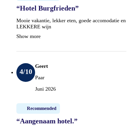
“Hotel Burgfrieden”
Mooie vakantie, lekker eten, goede accomodatie en
LEKKERE wijn
Show more
Geert
4
/10
Paar
Juni 2026
Recommended
“Aangenaam hotel.”