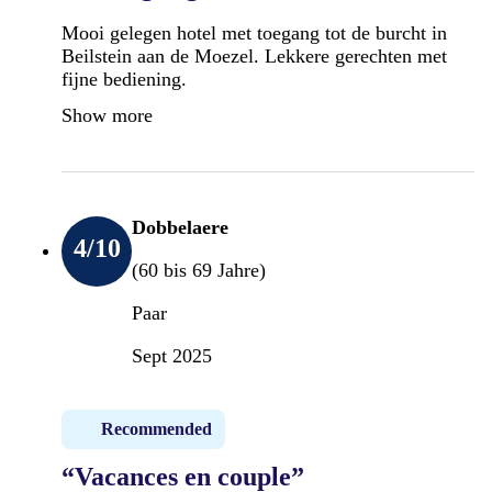
Mooi gelegen hotel met toegang tot de burcht in
Beilstein aan de Moezel. Lekkere gerechten met
fijne bediening.
Show more
Dobbelaere
4
/10
(60 bis 69 Jahre)
Paar
Sept 2025
Recommended
“Vacances en couple”