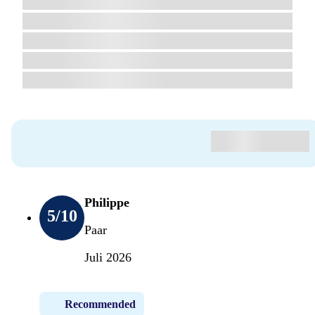
Philippe
5
/10
Paar
Juli 2026
Recommended