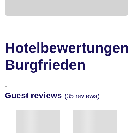
Hotelbewertungen
Burgfrieden
"
Guest reviews
(35 reviews)