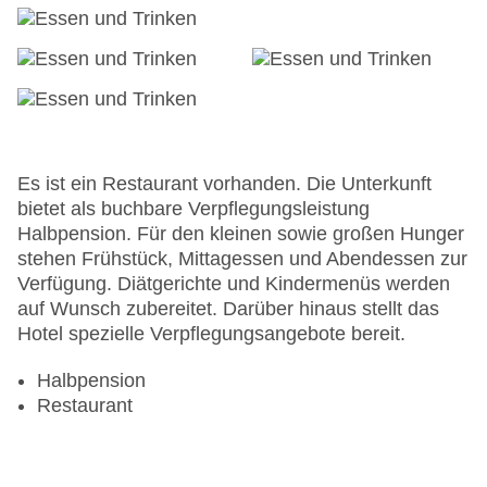
Es ist ein Restaurant vorhanden. Die Unterkunft
bietet als buchbare Verpflegungsleistung
Halbpension. Für den kleinen sowie großen Hunger
stehen Frühstück, Mittagessen und Abendessen zur
Verfügung. Diätgerichte und Kindermenüs werden
auf Wunsch zubereitet. Darüber hinaus stellt das
Hotel spezielle Verpflegungsangebote bereit.
Halbpension
Restaurant