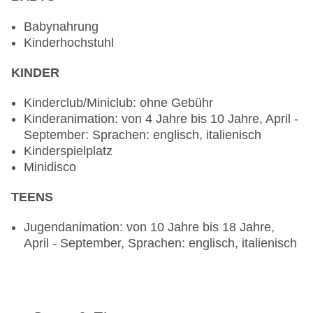
Babynahrung
Kinderhochstuhl
KINDER
Kinderclub/Miniclub: ohne Gebühr
Kinderanimation: von 4 Jahre bis 10 Jahre, April -
September: Sprachen: englisch, italienisch
Kinderspielplatz
Minidisco
TEENS
Jugendanimation: von 10 Jahre bis 18 Jahre,
April - September, Sprachen: englisch, italienisch