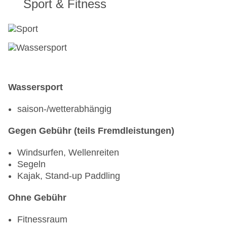
Sport & Fitness
Wassersport
saison-/wetterabhängig
Gegen Gebühr (teils Fremdleistungen)
Windsurfen, Wellenreiten
Segeln
Kajak, Stand-up Paddling
Ohne Gebühr
Fitnessraum