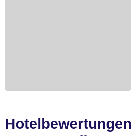
Hotelbewertungen