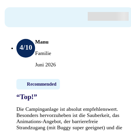
Manu
4
/10
Familie
Juni 2026
Recommended
“Top!”
Die Campinganlage ist absolut empfehlenswert.
Besonders hervorzuheben ist die Sauberkeit, das
Animations-Angebot, der barrierefreie
Strandzugang (mit Buggy super geeignet) und die