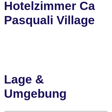
Hotelzimmer Ca
Pasquali Village
Lage &
Umgebung