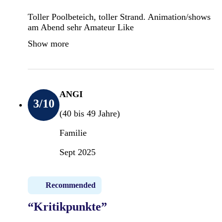
Toller Poolbeteich, toller Strand. Animation/shows
am Abend sehr Amateur Like
Show more
ANGI
3
/10
(40 bis 49 Jahre)
Familie
Sept 2025
Recommended
“Kritikpunkte”