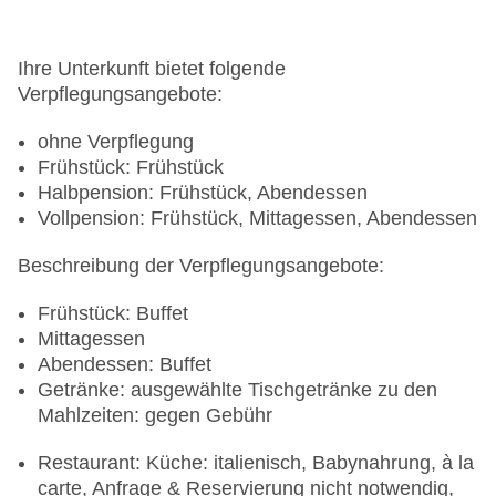
Ihre Unterkunft bietet folgende
Verpflegungsangebote:
ohne Verpflegung
Frühstück: Frühstück
Halbpension: Frühstück, Abendessen
Vollpension: Frühstück, Mittagessen, Abendessen
Beschreibung der Verpflegungsangebote:
Frühstück: Buffet
Mittagessen
Abendessen: Buffet
Getränke: ausgewählte Tischgetränke zu den
Mahlzeiten: gegen Gebühr
Restaurant: Küche: italienisch, Babynahrung, à la
carte, Anfrage & Reservierung nicht notwendig,