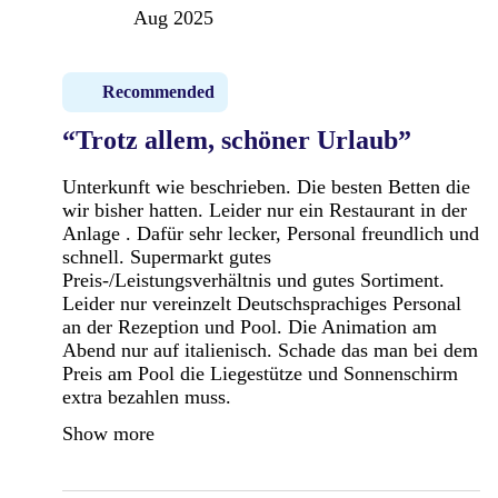
Aug 2025
Recommended
“Trotz allem, schöner Urlaub”
Unterkunft wie beschrieben. Die besten Betten die
wir bisher hatten. Leider nur ein Restaurant in der
Anlage . Dafür sehr lecker, Personal freundlich und
schnell. Supermarkt gutes
Preis-/Leistungsverhältnis und gutes Sortiment.
Leider nur vereinzelt Deutschsprachiges Personal
an der Rezeption und Pool. Die Animation am
Abend nur auf italienisch. Schade das man bei dem
Preis am Pool die Liegestütze und Sonnenschirm
extra bezahlen muss.
Show more