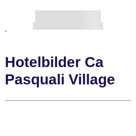
"
Hotelbilder Ca
Pasquali Village