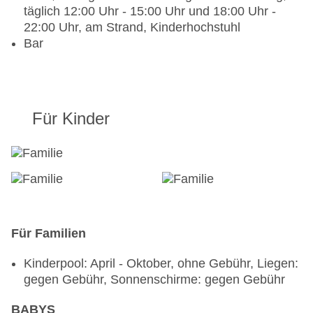
täglich 12:00 Uhr - 15:00 Uhr und 18:00 Uhr -
22:00 Uhr, am Strand, Kinderhochstuhl
Bar
Für Kinder
Für Familien
Kinderpool: April - Oktober, ohne Gebühr, Liegen:
gegen Gebühr, Sonnenschirme: gegen Gebühr
BABYS