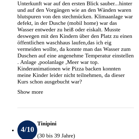
Unterkunft war auf den ersten Blick sauber...hinter
und auf den Vorgängen wie an den Wänden waren
blutspuren von den stechmücken. Klimaanlage war
defekt, in der Dusche (mobil home) war das
Wasser entweder zu heiß oder eiskalt. Musste
deswegen mit den Kindern über den Platz zu einen
öffentlichen waschhaus laufen,das ich eig
vermeiden wollte, da konnte man das Wasser zum
Duschen auf eine angenehme Temperatur einstellen
. Anlage ,poolanlage ,Meer war top.
Kinderanimationen wie Pizza backen konnten
meine Kinder leider nicht teilnehmen, da dieser
Kurs schon ausgebucht war?
Show more
Tinipini
4
/10
(30 bis 39 Jahre)