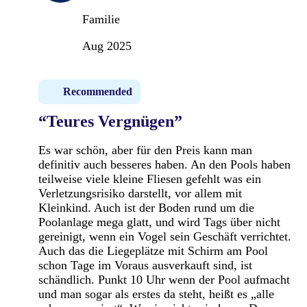
Familie
Aug 2025
Recommended
“Teures Vergnügen”
Es war schön, aber für den Preis kann man
definitiv auch besseres haben. An den Pools haben
teilweise viele kleine Fliesen gefehlt was ein
Verletzungsrisiko darstellt, vor allem mit
Kleinkind. Auch ist der Boden rund um die
Poolanlage mega glatt, und wird Tags über nicht
gereinigt, wenn ein Vogel sein Geschäft verrichtet.
Auch das die Liegeplätze mit Schirm am Pool
schon Tage im Voraus ausverkauft sind, ist
schändlich. Punkt 10 Uhr wenn der Pool aufmacht
und man sogar als erstes da steht, heißt es „alle