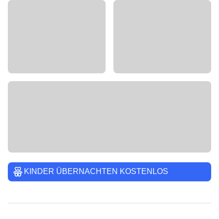
KINDER ÜBERNACHTEN KOSTENLOS