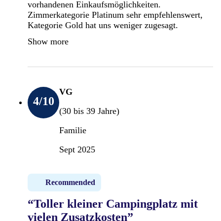
vorhandenen Einkaufsmöglichkeiten.
Zimmerkategorie Platinum sehr empfehlenswert,
Kategorie Gold hat uns weniger zugesagt.
Show more
VG
4
/10
(30 bis 39 Jahre)
Familie
Sept 2025
Recommended
“Toller kleiner Campingplatz mit
vielen Zusatzkosten”