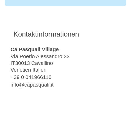
Kontaktinformationen
Ca Pasquali Village
Via Poerio Alessandro 33
IT30013 Cavallino
Venetien Italien
+39 0 041966110
info@capasquali.it