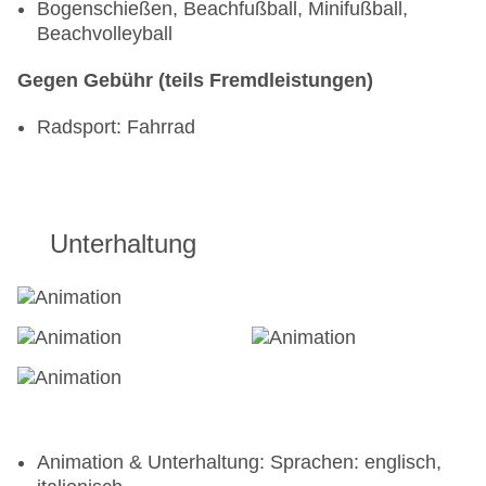
Bogenschießen, Beachfußball, Minifußball,
Beachvolleyball
Gegen Gebühr (teils Fremdleistungen)
Radsport: Fahrrad
Unterhaltung
Animation & Unterhaltung: Sprachen: englisch,