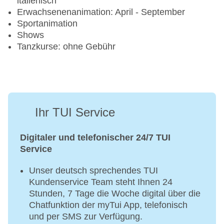
italienisch
Erwachsenenanimation: April - September
Sportanimation
Shows
Tanzkurse: ohne Gebühr
Ihr TUI Service
Digitaler und telefonischer 24/7 TUI
Service
Unser deutsch sprechendes TUI
Kundenservice Team steht Ihnen 24
Stunden, 7 Tage die Woche digital über die
Chatfunktion der myTui App, telefonisch
und per SMS zur Verfügung.