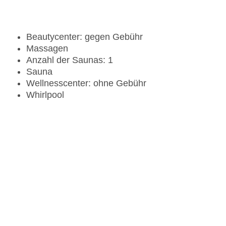
Beautycenter: gegen Gebühr
Massagen
Anzahl der Saunas: 1
Sauna
Wellnesscenter: ohne Gebühr
Whirlpool