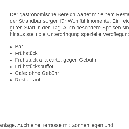
Der gastronomische Bereich wartet mit einem Restau
der Strandbar sorgen für Wohlfühlmomente. Ein reic
guten Start in den Tag. Auch besondere Speisen sind
hinaus stellt die Unterbringung spezielle Verpflegu
Bar
Frühstück
Frühstück à la carte: gegen Gebühr
Frühstücksbuffet
Cafe: ohne Gebühr
Restaurant
anlage. Auch eine Terrasse mit Sonnenliegen und