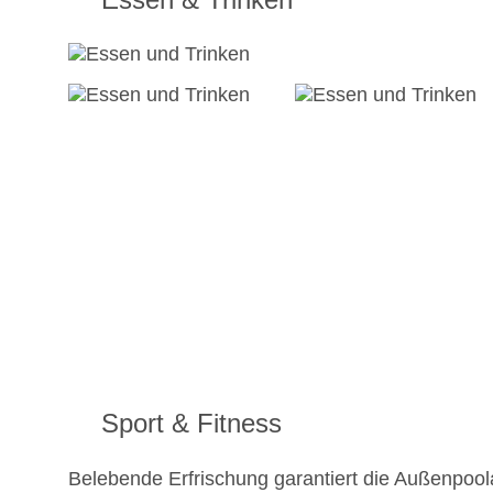
Sport & Fitness
Belebende Erfrischung garantiert die Außenpool