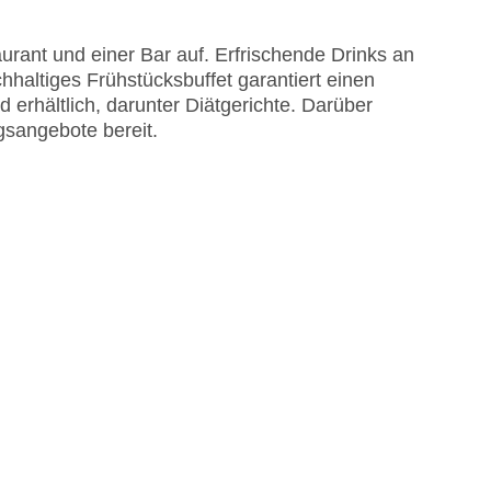
rant und einer Bar auf. Erfrischende Drinks an
hhaltiges Frühstücksbuffet garantiert einen
 erhältlich, darunter Diätgerichte. Darüber
ngsangebote bereit.