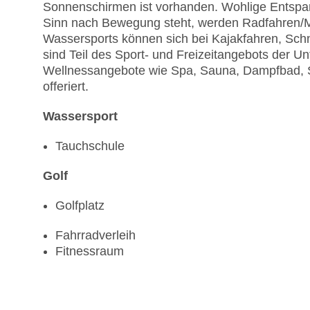
Sonnenschirmen ist vorhanden. Wohlige Entspa
Sinn nach Bewegung steht, werden Radfahren/M
Wassersports können sich bei Kajakfahren, Sch
sind Teil des Sport- und Freizeitangebots der U
Wellnessangebote wie Spa, Sauna, Dampfbad,
offeriert.
Wassersport
Tauchschule
Golf
Golfplatz
Fahrradverleih
Fitnessraum