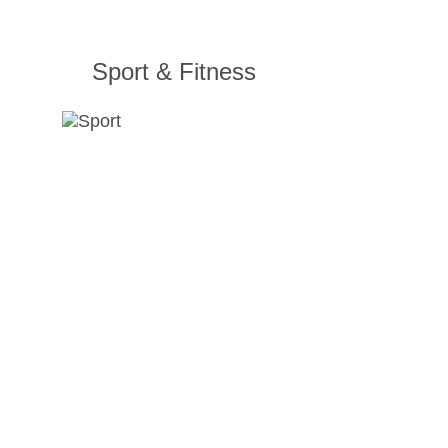
Sport & Fitness