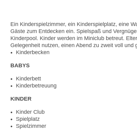
Ein Kinderspielzimmer, ein Kinderspielplatz, eine W
Gäste zum Entdecken ein. Spielspaß und Vergnügen
Kinderpool. Kinder werden im Miniclub betreut. Elte
Gelegenheit nutzen, einen Abend zu zweit voll und
Kinderbecken
BABYS
Kinderbett
Kinderbetreuung
KINDER
Kinder Club
Spielplatz
Spielzimmer