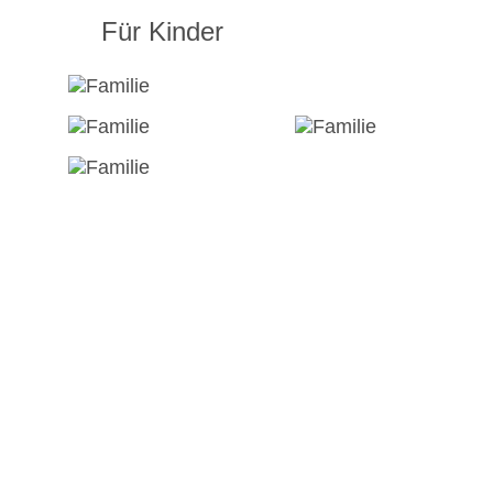
Für Kinder