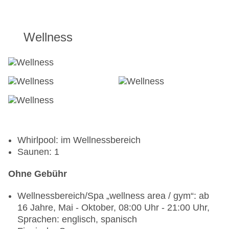
Wellness
Whirlpool: im Wellnessbereich
Saunen: 1
Ohne Gebühr
Wellnessbereich/Spa „wellness area / gym“: ab
16 Jahre, Mai - Oktober, 08:00 Uhr - 21:00 Uhr,
Sprachen: englisch, spanisch