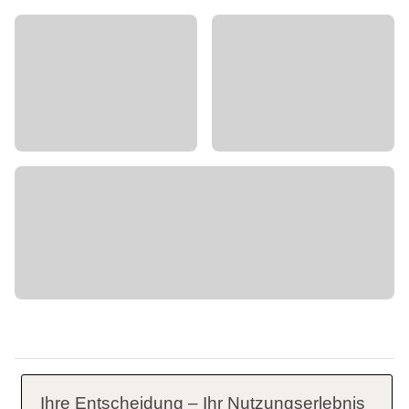
Ihre Entscheidung – Ihr Nutzungserlebnis