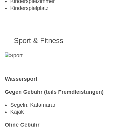
Kinderspielzimmer
Kinderspielplatz
Sport & Fitness
Wassersport
Gegen Gebühr (teils Fremdleistungen)
Segeln, Katamaran
Kajak
Ohne Gebühr