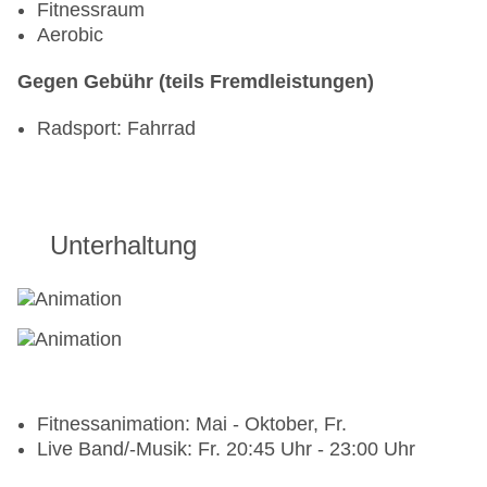
Fitnessraum
Aerobic
Gegen Gebühr (teils Fremdleistungen)
Radsport: Fahrrad
Unterhaltung
Fitnessanimation: Mai - Oktober, Fr.
Live Band/-Musik: Fr. 20:45 Uhr - 23:00 Uhr