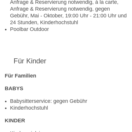
Anfrage & Reservierung notwendig, à la carte,
Anfrage & Reservierung notwendig, gegen
Gebühr, Mai - Oktober, 19:00 Uhr - 21:00 Uhr und
24 Stunden, Kinderhochstuhl
Poolbar Outdoor
Für Kinder
Für Familien
BABYS
Babysitterservice: gegen Gebühr
Kinderhochstuhl
KINDER