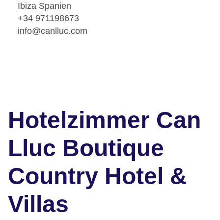
Ibiza Spanien
+34 971198673
info@canlluc.com
Hotelzimmer Can
Lluc Boutique
Country Hotel &
Villas