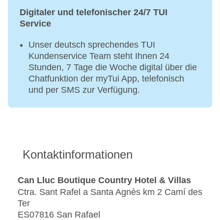
Digitaler und telefonischer 24/7 TUI
Service
Unser deutsch sprechendes TUI
Kundenservice Team steht Ihnen 24
Stunden, 7 Tage die Woche digital über die
Chatfunktion der myTui App, telefonisch
und per SMS zur Verfügung.
Kontaktinformationen
Can Lluc Boutique Country Hotel & Villas
Ctra. Sant Rafel a Santa Agnès km 2 Camí des
Ter
ES07816 San Rafael