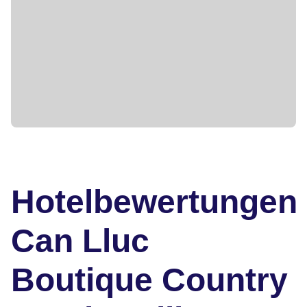
Hotelbewertungen
Can Lluc
Boutique Country