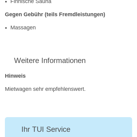
Finnische Sauna
Gegen Gebühr (teils Fremdleistungen)
Massagen
Weitere Informationen
Hinweis
Mietwagen sehr empfehlenswert.
Ihr TUI Service