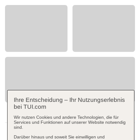
Ihre Entscheidung – Ihr Nutzungserlebnis
bei TUI.com
Wir nutzen Cookies und andere Technologien, die für
Services und Funktionen auf unserer Website notwendig
sind.
Darüber hinaus und soweit Sie einwilligen und