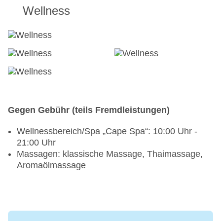
Wellness
Gegen Gebühr (teils Fremdleistungen)
Wellnessbereich/Spa „Cape Spa“: 10:00 Uhr -
21:00 Uhr
Massagen: klassische Massage, Thaimassage,
Aromaölmassage