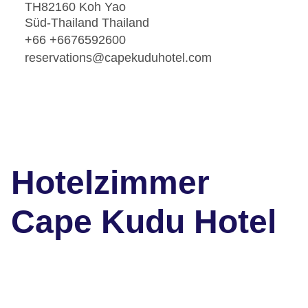
TH82160 Koh Yao
Süd-Thailand Thailand
+66 +6676592600
reservations@capekuduhotel.com
Hotelzimmer
Cape Kudu Hotel