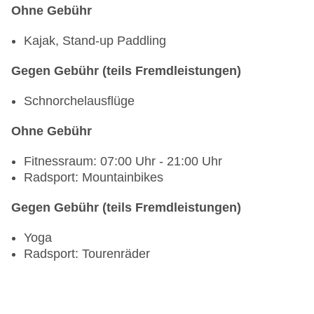
Ohne Gebühr
Kajak, Stand-up Paddling
Gegen Gebühr (teils Fremdleistungen)
Schnorchelausflüge
Ohne Gebühr
Fitnessraum: 07:00 Uhr - 21:00 Uhr
Radsport: Mountainbikes
Gegen Gebühr (teils Fremdleistungen)
Yoga
Radsport: Tourenräder