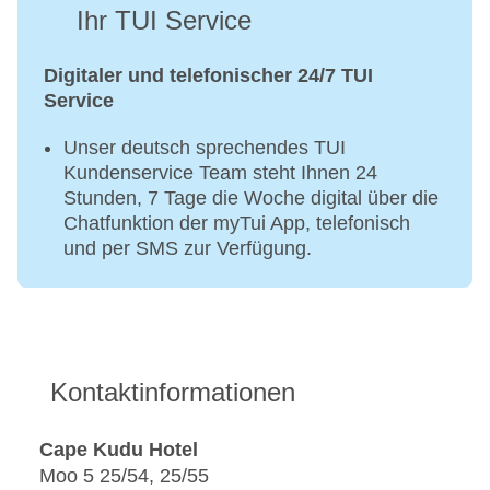
Ihr TUI Service
Digitaler und telefonischer 24/7 TUI
Service
Unser deutsch sprechendes TUI
Kundenservice Team steht Ihnen 24
Stunden, 7 Tage die Woche digital über die
Chatfunktion der myTui App, telefonisch
und per SMS zur Verfügung.
Kontaktinformationen
Cape Kudu Hotel
Moo 5 25/54, 25/55