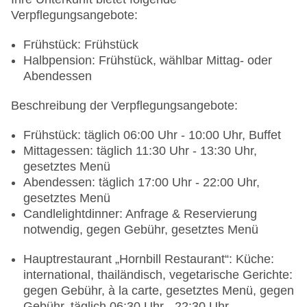
Verpflegungsangebote:
Frühstück: Frühstück
Halbpension: Frühstück, wählbar Mittag- oder
Abendessen
Beschreibung der Verpflegungsangebote:
Frühstück: täglich 06:00 Uhr - 10:00 Uhr, Buffet
Mittagessen: täglich 11:30 Uhr - 13:30 Uhr,
gesetztes Menü
Abendessen: täglich 17:00 Uhr - 22:00 Uhr,
gesetztes Menü
Candlelightdinner: Anfrage & Reservierung
notwendig, gegen Gebühr, gesetztes Menü
Hauptrestaurant „Hornbill Restaurant“: Küche:
international, thailändisch, vegetarische Gerichte:
gegen Gebühr, à la carte, gesetztes Menü, gegen
Gebühr, täglich 06:30 Uhr - 22:30 Uhr,