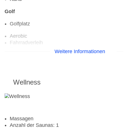
Golf
Golfplatz
Aerobic
Fahrradverleih
Fitnessraum
Weitere Informationen
Wellness
Massagen
Anzahl der Saunas: 1