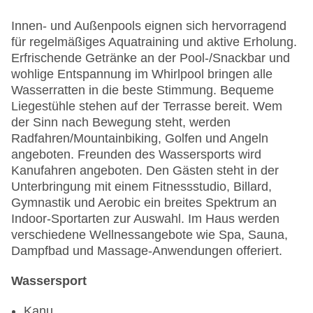
Innen- und Außenpools eignen sich hervorragend
für regelmäßiges Aquatraining und aktive Erholung.
Erfrischende Getränke an der Pool-/Snackbar und
wohlige Entspannung im Whirlpool bringen alle
Wasserratten in die beste Stimmung. Bequeme
Liegestühle stehen auf der Terrasse bereit. Wem
der Sinn nach Bewegung steht, werden
Radfahren/Mountainbiking, Golfen und Angeln
angeboten. Freunden des Wassersports wird
Kanufahren angeboten. Den Gästen steht in der
Unterbringung mit einem Fitnessstudio, Billard,
Gymnastik und Aerobic ein breites Spektrum an
Indoor-Sportarten zur Auswahl. Im Haus werden
verschiedene Wellnessangebote wie Spa, Sauna,
Dampfbad und Massage-Anwendungen offeriert.
Wassersport
Kanu