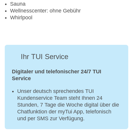
Sauna
Wellnesscenter: ohne Gebühr
Whirlpool
Ihr TUI Service
Digitaler und telefonischer 24/7 TUI
Service
Unser deutsch sprechendes TUI
Kundenservice Team steht Ihnen 24
Stunden, 7 Tage die Woche digital über die
Chatfunktion der myTui App, telefonisch
und per SMS zur Verfügung.