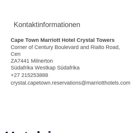
Kontaktinformationen
Cape Town Marriott Hotel Crystal Towers
Corner of Century Boulevard and Rialto Road,
Cen
ZA7441 Milnerton
Südafrika Westkap Südafrika
+27 215253888
crystal.capetown.reservations@marriotthotels.com