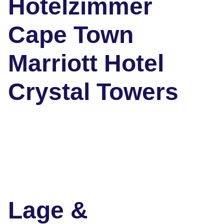
Hotelzimmer
Cape Town
Marriott Hotel
Crystal Towers
Lage &