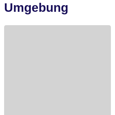
Umgebung