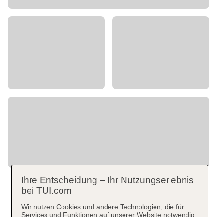
Ihre Entscheidung – Ihr Nutzungserlebnis
bei TUI.com
Wir nutzen Cookies und andere Technologien, die für
Services und Funktionen auf unserer Website notwendig