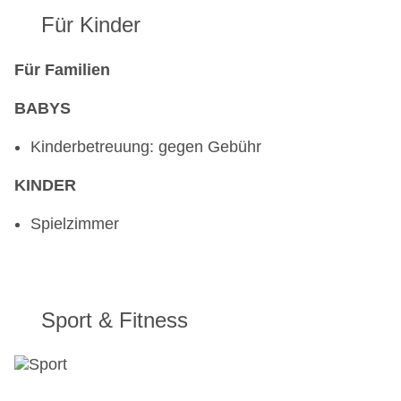
Für Kinder
Für Familien
BABYS
Kinderbetreuung: gegen Gebühr
KINDER
Spielzimmer
Sport & Fitness