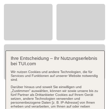
Ihre Entscheidung – Ihr Nutzungserlebnis
bei TUI.com
Wir nutzen Cookies und andere Technologien, die für
Services und Funktionen auf unserer Website notwendig
sind.
Darüber hinaus und soweit Sie einwilligen und
„Zustimmen“ auswählen, können wir sowie unsere bis zu
fünf Partner als Drittanbieter Cookies auf Ihrem Gerät
setzen, andere Technologien verwenden und
personenbezogene Daten [z. B. IP-Adresse] von Ihnen
erheben und verarbeiten, um Ihnen auf oder neben