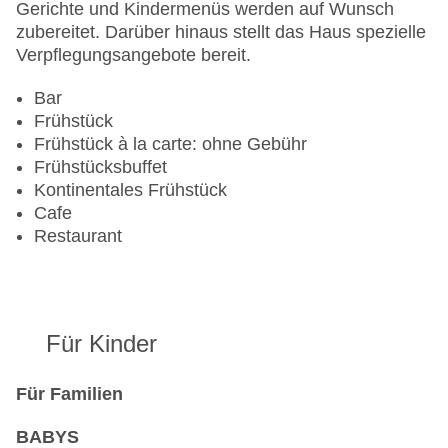
Gerichte und Kindermenüs werden auf Wunsch
zubereitet. Darüber hinaus stellt das Haus spezielle
Verpflegungsangebote bereit.
Bar
Frühstück
Frühstück à la carte: ohne Gebühr
Frühstücksbuffet
Kontinentales Frühstück
Cafe
Restaurant
Für Kinder
Für Familien
BABYS