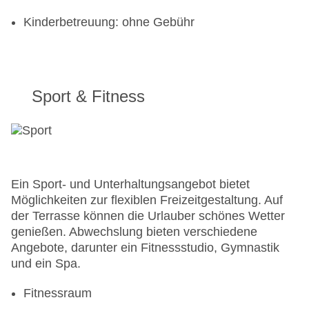
Kinderbetreuung: ohne Gebühr
Sport & Fitness
Ein Sport- und Unterhaltungsangebot bietet
Möglichkeiten zur flexiblen Freizeitgestaltung. Auf
der Terrasse können die Urlauber schönes Wetter
genießen. Abwechslung bieten verschiedene
Angebote, darunter ein Fitnessstudio, Gymnastik
und ein Spa.
Fitnessraum