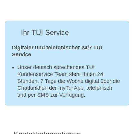
Ihr TUI Service
Digitaler und telefonischer 24/7 TUI
Service
Unser deutsch sprechendes TUI
Kundenservice Team steht Ihnen 24
Stunden, 7 Tage die Woche digital über die
Chatfunktion der myTui App, telefonisch
und per SMS zur Verfügung.