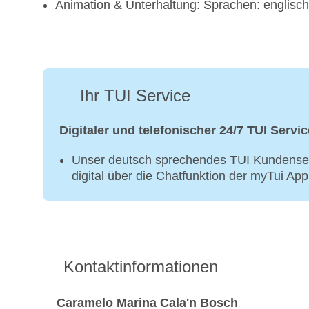
Animation & Unterhaltung: Sprachen: englisch,
Ihr TUI Service
Digitaler und telefonischer 24/7 TUI Servic
Unser deutsch sprechendes TUI Kundenser
digital über die Chatfunktion der myTui Ap
Kontaktinformationen
Caramelo Marina Cala'n Bosch