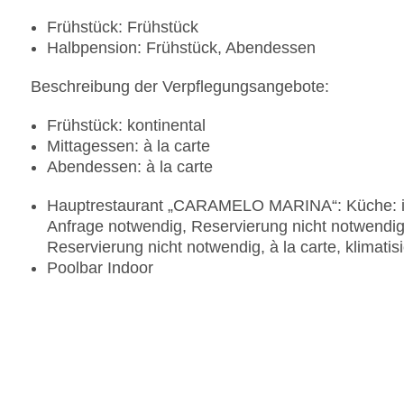
Frühstück: Frühstück
Halbpension: Frühstück, Abendessen
Beschreibung der Verpflegungsangebote:
Frühstück: kontinental
Mittagessen: à la carte
Abendessen: à la carte
Hauptrestaurant „CARAMELO MARINA“: Küche: inte
Anfrage notwendig, Reservierung nicht notwendig
Reservierung nicht notwendig, à la carte, klimatis
Poolbar Indoor