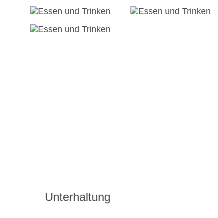
Unterhaltung