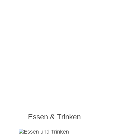
Essen & Trinken