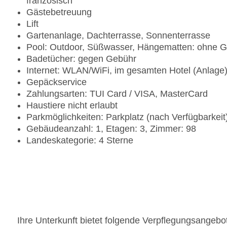
französisch
Gästebetreuung
Lift
Gartenanlage, Dachterrasse, Sonnenterrasse
Pool: Outdoor, Süßwasser, Hängematten: ohne 
Badetücher: gegen Gebühr
Internet: WLAN/WiFi, im gesamten Hotel (Anlage
Gepäckservice
Zahlungsarten: TUI Card / VISA, MasterCard
Haustiere nicht erlaubt
Parkmöglichkeiten: Parkplatz (nach Verfügbarkei
Gebäudeanzahl: 1, Etagen: 3, Zimmer: 98
Landeskategorie: 4 Sterne
Ihre Unterkunft bietet folgende Verpflegungsangebo