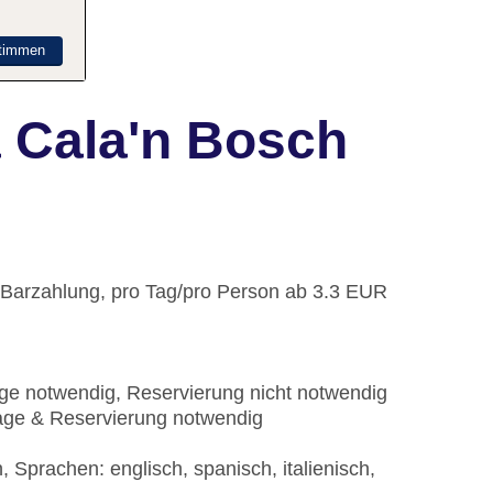
timmen
 Cala'n Bosch
: Barzahlung, pro Tag/pro Person ab 3.3 EUR
ge notwendig, Reservierung nicht notwendig
age & Reservierung notwendig
, Sprachen: englisch, spanisch, italienisch,