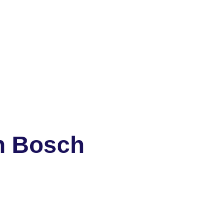
n Bosch