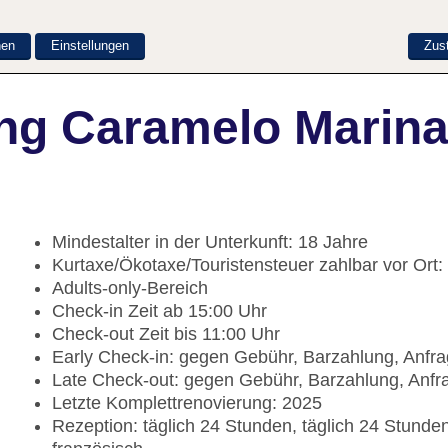
nen
Einstellungen
Zus
ng Caramelo Marina
Mindestalter in der Unterkunft: 18 Jahre
Kurtaxe/Ökotaxe/Touristensteuer zahlbar vor Ort
Adults-only-Bereich
Check-in Zeit ab 15:00 Uhr
Check-out Zeit bis 11:00 Uhr
Early Check-in: gegen Gebühr, Barzahlung, Anfra
Late Check-out: gegen Gebühr, Barzahlung, Anfr
Letzte Komplettrenovierung: 2025
Rezeption: täglich 24 Stunden, täglich 24 Stunden