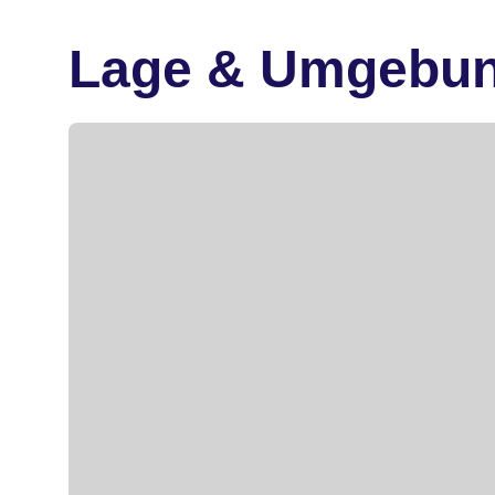
Lage & Umgebu