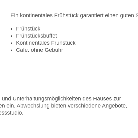
Ein kontinentales Frühstück garantiert einen guten S
Frühstück
Frühstücksbuffet
Kontinentales Frühstück
Cafe: ohne Gebühr
rt- und Unterhaltungsmöglichkeiten des Hauses zur
en ein. Abwechslung bieten verschiedene Angebote,
essstudio.