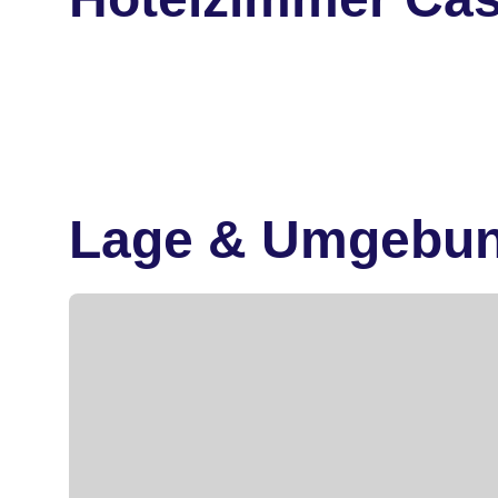
Lage & Umgebu