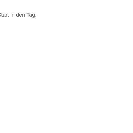
tart in den Tag.