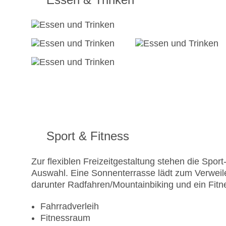
Sport & Fitness
Zur flexiblen Freizeitgestaltung stehen die Spo
Auswahl. Eine Sonnenterrasse lädt zum Verweil
darunter Radfahren/Mountainbiking und ein Fitn
Fahrradverleih
Fitnessraum